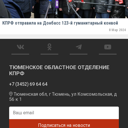
КПРФ отправила на Донбасс 123-й гуманитарный конвой
8 Мар 2024
ТЮМЕНСКОЕ ОБЛАСТНОЕ ОТДЕЛЕНИЕ
КПРФ
+7 (3452) 69 64 64
Тюменская обл, г Тюмень, ул Комсомольская, д
56 к 1