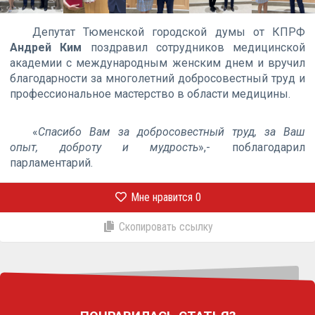
Депутат Тюменской городской думы от КПРФ
Андрей Ким
поздравил сотрудников медицинской
академии с международным женским днем и вручил
благодарности за многолетний добросовестный труд и
профессиональное мастерство в области медицины.
«
Спасибо Вам за добросовестный труд, за Ваш
опыт, доброту и мудрость
»,- поблагодарил
парламентарий.
Мне нравится
0
Скопировать ссылку