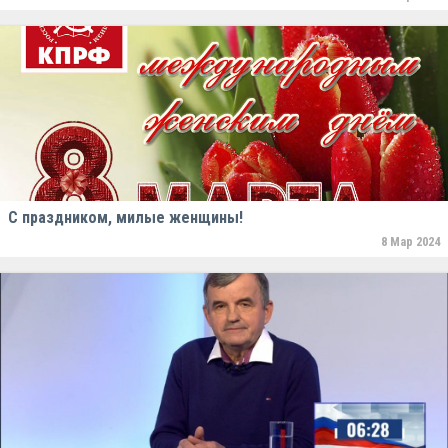
С праздником, милые женщины!
8 Мар 2024