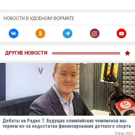
НОВОСТИ В УДОБНОМ ФОРМАТЕ
ДРУГИЕ НОВОСТИ
Дебаты на Радио 7. Будущих олимпийских чемпионов мы
теряем из-за недостатка финансирования детского спорта
8 Мар 2024