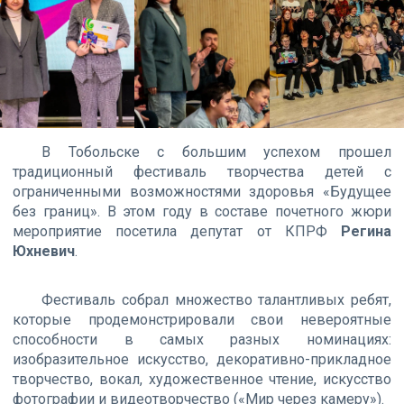
В Тобольске с большим успехом прошел
традиционный фестиваль творчества детей с
ограниченными возможностями здоровья «Будущее
без границ». В этом году в составе почетного жюри
мероприятие посетила депутат от КПРФ
Регина
Юхневич
.
Фестиваль собрал множество талантливых ребят,
которые продемонстрировали свои невероятные
способности в самых разных номинациях:
изобразительное искусство, декоративно-прикладное
творчество, вокал, художественное чтение, искусство
фотографии и видеотворчество («Мир через камеру»).