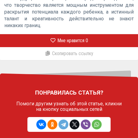
что творчество является мощным инструментом для
раскрытия потенциала каждого ребенка, а истинный
талант и креативность действительно не знают
никаких границ.
Мне нравится
0
Скопировать ссылку
ПОНРАВИЛАСЬ СТАТЬЯ?
Помоги другим узнать об этой статье,
кликни
на кнопку социальных сетей