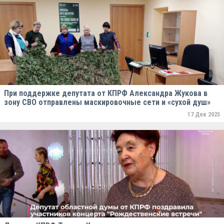
При поддержке депутата от КПРФ Александра Жукова в
зону СВО отправлены маскировочные сети и «сухой душ»
17 Дек 2025