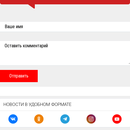
Ваше имя
Оставить комментарий
Отправить
НОВОСТИ В УДОБНОМ ФОРМАТЕ