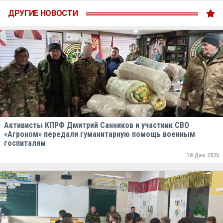
ДРУГИЕ НОВОСТИ
Активисты КПРФ Дмитрий Санников и участник СВО
«Агроном» передали гуманитарную помощь военным
госпиталям
18 Дек 2025