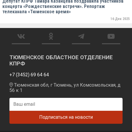
Депутат КПРФ Тамара Казанцева поздравила участников
концерта «Рождественские встречи». Репортаж
телеканала «Тюменское время»
16 Дек 2025
ТЮМЕНСКОЕ ОБЛАСТНОЕ ОТДЕЛЕНИЕ
КПРФ
+7 (3452) 69 64 64
Тюменская обл, г Тюмень, ул Комсомольская, д
56 к 1