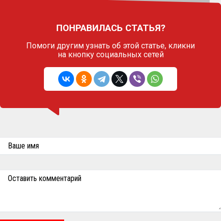
ПОНРАВИЛАСЬ СТАТЬЯ?
Помоги другим узнать об этой статье,
кликни
на кнопку социальных сетей
Ваше имя
Оставить комментарий