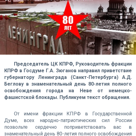
Председатель ЦК КПРФ, Руководитель фракции
КПРФ в Госдуме Г.А. Зюганов направил приветствие
губернатору Ленинграда (Санкт-Петербурга) А.Д.
Беглову в знаменательный день 80-летия полного
освобождения города на Неве от немецко-
фашистской блокады. Публикуем текст обращения.
От имени фракции КПРФ в Государственной
Думе, всех народно-патриотических сил России
позвольте сердечно поприветствовать вас в
знаменательный день 80-летия полного освобождения