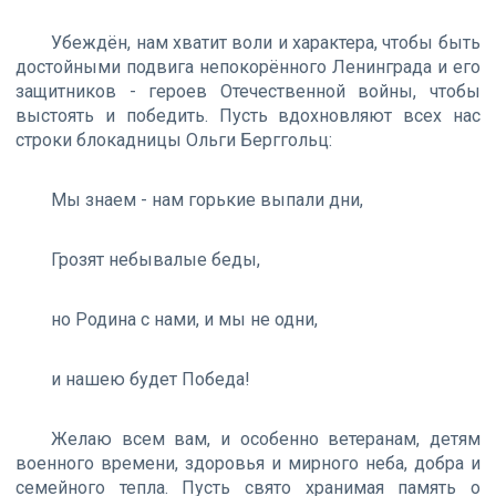
Убеждён, нам хватит воли и характера, чтобы быть
достойными подвига непокорённого Ленинграда и его
защитников - героев Отечественной войны, чтобы
выстоять и победить. Пусть вдохновляют всех нас
строки блокадницы Ольги Берггольц:
Мы знаем - нам горькие выпали дни,
Грозят небывалые беды,
но Родина с нами, и мы не одни,
и нашею будет Победа!
Желаю всем вам, и особенно ветеранам, детям
военного времени, здоровья и мирного неба, добра и
семейного тепла. Пусть свято хранимая память о