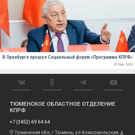
В Оренбурге прошел Социальный форум «Программа КПРФ»
25 Янв 2024
ТЮМЕНСКОЕ ОБЛАСТНОЕ ОТДЕЛЕНИЕ
КПРФ
+7 (3452) 69 64 64
Тюменская обл, г Тюмень, ул Комсомольская, д