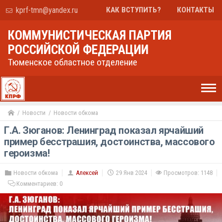
kprf-tmn@yandex.ru
КАК ВСТУПИТЬ?
КОНТАКТЫ
КОММУНИСТИЧЕСКАЯ ПАРТИЯ
РОССИЙСКОЙ ФЕДЕРАЦИИ
Тюменское областное отделение
Новости
Новости обкома
Г.А. Зюганов: Ленинград показал ярчайший
пример бесстрашия, достоинства, массового
героизма!
Новости обкома
Алексей
29 Янв 2024
Просмотров: 1148
Комментариев:
0