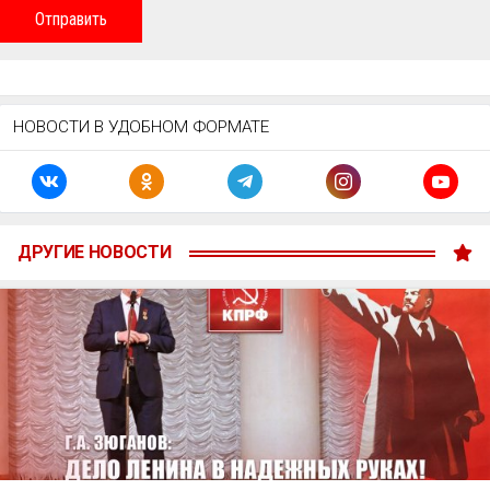
Отправить
НОВОСТИ В УДОБНОМ ФОРМАТЕ
ДРУГИЕ НОВОСТИ