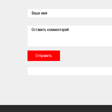
Ваше имя
Оставить комментарий
Отправить