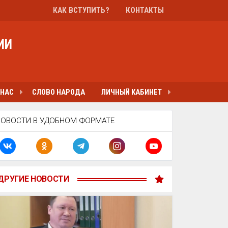
КАК ВСТУПИТЬ?
КОНТАКТЫ
ИИ
 НАС
СЛОВО НАРОДА
ЛИЧНЫЙ КАБИНЕТ
НОВОСТИ В УДОБНОМ ФОРМАТЕ
ДРУГИЕ НОВОСТИ