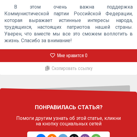
В этом очень важна поддержка
Коммунистической партии Российской Федерации,
которая выражает истинные интересы народа,
трудящихся, настоящих патриотов нашей страны.
Уверен, что вместе мы все это сможем воплотить в
жизнь. Спасибо за внимание!
Мне нравится
0
Скопировать ссылку
ПОНРАВИЛАСЬ СТАТЬЯ?
Помоги другим узнать об этой статье,
кликни
на кнопку социальных сетей