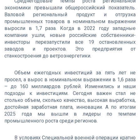
Среднегодовые темпы роста региональной
экономики превышали общероссийский показатель.
Валовой региональный продукт и отгрузка
промышленных товаров в номинальном выражении
выросли в 1,7 раза. Когда в 2022 году западные
компании ушли, новые российские собственники-
инвесторы перезапустили все 19 остановленных
заводов и проектов. Это предприятия от
станкостроения до ветроэнергетики.
Объем ежегодных инвестиций за пять лет не
просел, а вырос в номинальном выражении в 1,6 раза
– до 160 миллиардов рублей. Изменились и наши
подходы к инвестициям. Сегодня важен стал не
столько объем, сколько качество, высокая выработка,
достойная заработная плата, инновации. А по итогам
2025 года мы вышли в лидеры по темпам
промышленного роста среди регионов.
В условиях Специальной военной операции кратно