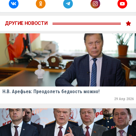
ДРУГИЕ НОВОСТИ
Н.В. Арефьев: Преодолеть бедность можно!
29 Апр 2026