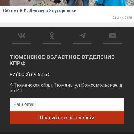
156 лет В.И. Ленину в Ялуторовске
23 Апр 2026
ТЮМЕНСКОЕ ОБЛАСТНОЕ ОТДЕЛЕНИЕ
КПРФ
+7 (3452) 69 64 64
Тюменская обл, г Тюмень, ул Комсомольская, д
56 к 1