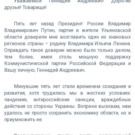
Уважаемый Геннадий Андреевич! Дорогие
друзья! Товарищи!
Пять лет назад Президент России Владимир
Владимирович Путин, партия и жители Ульяновской
области доверили мне возглавить один из знаковых
регионов страны – родину Владимира Ильича Ленина.
Оправдать такое доверие можно было только делом,
тем более, имея столь мощную поддержку
Коммунистической партии Российской Федерации и
Вашу личную, Геннадий Андреевич.
Минувшие пять лет стали временем созидания и
развития, хотя трудились мы в жестких условиях:
пандемия, антироссийские санкции, враждебные
действия со стороны Украины. Вопреки вызовам, нам
удалось не просто сохранить экономику области, но и
приумножить ее.