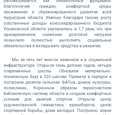
рассматривается как обязательный фундамент
благополучия граждан, комфортной среды
проживания и сбалансированного развития всей
территории области. Именно благодаря такому росту
собственные доходы консолидированного бюджета
Ульяновской области увеличились в 1,7 раза, что при
одновременном снижении долговой нагрузки
позволило полностью выполнять социальные
обязательства и вкладывать средства в развитие.
Мы за пять лет многое изменили и в социальной
инфраструктуре. Открыли семь детских садов, четыре
современные школы. Обновили материально-
техническую базу в 320 школах. Привели в порядок и
построили десятки сельских ФАПов, домов культуры,
поликлиник. Коренным образом переоснастили
библиотечную систему области и создали комфортные
условия для занятий спортом. Открыли центр
художественной гимнастики, единоборств, центр
спортивной борьбы, дома молодых. Построено новое