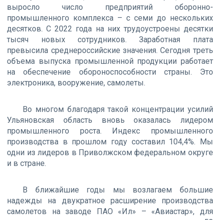
выросло число предприятий оборонно-
промышленного комплекса – с семи до нескольких
десятков. С 2022 года на них трудоустроены десятки
тысяч новых сотрудников. Заработная плата
превысила среднероссийские значения. Сегодня треть
объема выпуска промышленной продукции работает
на обеспечение обороноспособности страны. Это
электроника, вооружение, самолеты.
Во многом благодаря такой концентрации усилий
Ульяновская область вновь оказалась лидером
промышленного роста. Индекс промышленного
производства в прошлом году составил 104,4%. Мы
одни из лидеров в Приволжском федеральном округе
и в стране.
В ближайшие годы мы возлагаем большие
надежды на двукратное расширение производства
самолетов на заводе ПАО «Ил» – «Авиастар», для