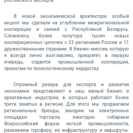
российского экспорта.
В новой экономической архитектуре особый
акцент мы сделали на углублении межрегиональной
кооперации и связей с Республикой Беларусь.
Сложилось более полутора тысяч новых
кооперационных цепочек с 23 регионами России и 11
дружественными странами. В бизнес-миссии, которую
я всегда лично возглавляю, приоритет, в первую
очередь, отдается промышленной кооперации,
проектам по технологическому лидерству.
Огромный резерв для экспорта и развития
экономики представляют и наш малый бизнес и
креативные индустрии, в которых работают более
трети занятых в регионе. Для этого мы продвигаем
региональные бренды, заходим на электронные
площадки торговли, ежегодно собираем
Всероссийский форум легкой промышленности,
развиваем турсферу, ее инфраструктуру и маршруты.