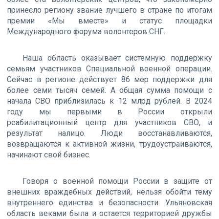
принесло региону звание лучшего в стране по итогам
премии «Мы вместе» и статус площадки
Международного форума волонтеров СНГ.
Наша область оказывает системную поддержку
семьям участников Специальной военной операции.
Сейчас в регионе действует 86 мер поддержки для
более семи тысяч семей. А общая сумма помощи с
начала СВО приблизилась к 12 млрд рублей. В 2024
году мы первыми в России открыли
реабилитационный центр для участников СВО, и
результат налицо. Люди восстанавливаются,
возвращаются к активной жизни, трудоустраиваются,
начинают свой бизнес.
Говоря о военной помощи России в защите от
внешних враждебных действий, нельзя обойти тему
внутреннего единства и безопасности. Ульяновская
область веками была и остается территорией дружбы