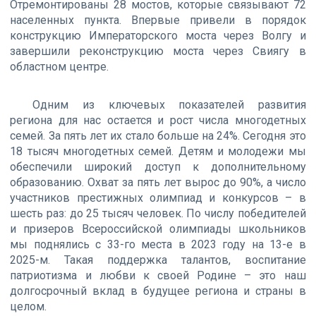
Отремонтированы 28 мостов, которые связывают 72
населенных пункта. Впервые привели в порядок
конструкцию Императорского моста через Волгу и
завершили реконструкцию моста через Свиягу в
областном центре.
Одним из ключевых показателей развития
региона для нас остается и рост числа многодетных
семей. За пять лет их стало больше на 24%. Сегодня это
18 тысяч многодетных семей. Детям и молодежи мы
обеспечили широкий доступ к дополнительному
образованию. Охват за пять лет вырос до 90%, а число
участников престижных олимпиад и конкурсов – в
шесть раз: до 25 тысяч человек. По числу победителей
и призеров Всероссийской олимпиады школьников
мы поднялись с 33-го места в 2023 году на 13-е в
2025-м. Такая поддержка талантов, воспитание
патриотизма и любви к своей Родине – это наш
долгосрочный вклад в будущее региона и страны в
целом.