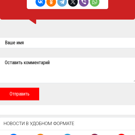
Ваше имя
Оставить комментарий
Отправить
НОВОСТИ В УДОБНОМ ФОРМАТЕ