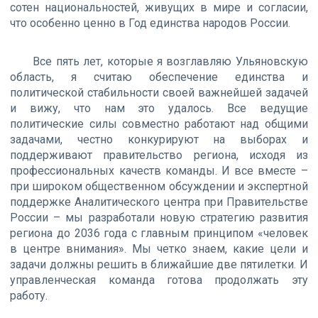
сотен национальностей, живущих в мире и согласии,
что особенно ценно в Год единства народов России.
Все пять лет, которые я возглавляю Ульяновскую
область, я считаю обеспечение единства и
политической стабильности своей важнейшей задачей
и вижу, что нам это удалось. Все ведущие
политические силы совместно работают над общими
задачами, честно конкурируют на выборах и
поддерживают правительство региона, исходя из
профессиональных качеств команды. И все вместе –
при широком общественном обсуждении и экспертной
поддержке Аналитического центра при Правительстве
России – мы разработали новую стратегию развития
региона до 2036 года с главным принципом «человек
в центре внимания». Мы четко знаем, какие цели и
задачи должны решить в ближайшие две пятилетки. И
управленческая команда готова продолжать эту
работу.