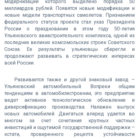
модернизации которого выделено порядка 50
миллиардов рублей. Появятся новые модификации и
новые модели транспортных самолетов. Признанием
федерального статуса проекта стал указ Президента
России о праздновании в этом году 50-летия
Ульяновского авиастроительного комплекса, одной из
последних великих комсомольских строек Советского
Союза. Ее результаты ульяновцы сберегли и
продолжают развивать в стратегических интересах
всей России.
Развивается также и другой знаковый завод –
Ульяновский автомобильный. Вопреки общим
тенденциям в автомобилестроении, это предприятие
ведет активное технологическое обновление и
диверсификацию производства. Налажен выпуск
новых автомобилей. Двигаться вперед удается во
многом за счет сочетания крупных частных
инвестиций и ощутимой государственной поддержки –
кстати, проверенного рецепта устойчивости