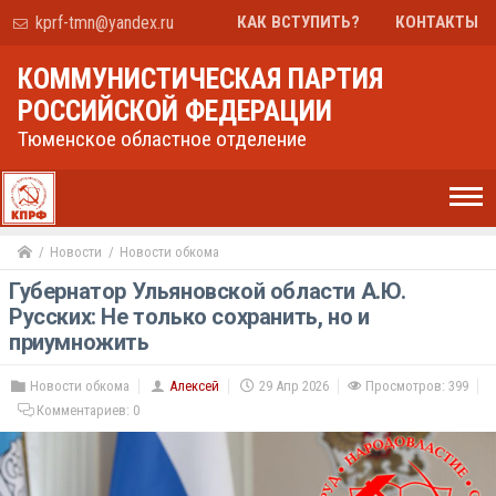
kprf-tmn@yandex.ru
КАК ВСТУПИТЬ?
КОНТАКТЫ
КОММУНИСТИЧЕСКАЯ ПАРТИЯ
РОССИЙСКОЙ ФЕДЕРАЦИИ
Тюменское областное отделение
Новости
Новости обкома
Губернатор Ульяновской области А.Ю.
Русских: Не только сохранить, но и
приумножить
Новости обкома
Алексей
29 Апр 2026
Просмотров: 399
Комментариев:
0