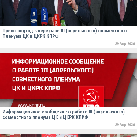
Пресс-подход в перерыве III (апрельского) совместного
Пленума ЦК и ЦКРК КПРФ
29 Апр 2026
Информационное сообщение о работе III (апрельского)
совместного пленума ЦК и ЦКРК КПРФ
29 Апр 2026