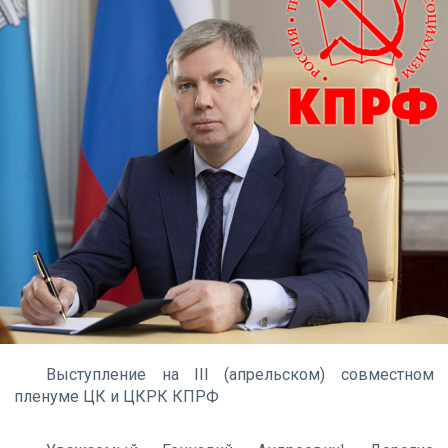
Выступление на III (апрельском) совместном
пленуме ЦК и ЦКРК КПРФ