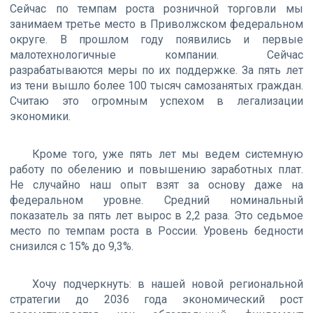
Сейчас по темпам роста розничной торговли мы
занимаем третье место в Приволжском федеральном
округе. В прошлом году появились и первые
малотехнологичные компании. Сейчас
разрабатываются меры по их поддержке. За пять лет
из тени вышло более 100 тысяч самозанятых граждан.
Считаю это огромным успехом в легализации
экономики.
Кроме того, уже пять лет мы ведем системную
работу по обелению и повышению заработных плат.
Не случайно наш опыт взят за основу даже на
федеральном уровне. Средний номинальный
показатель за пять лет вырос в 2,2 раза. Это седьмое
место по темпам роста в России. Уровень бедности
снизился с 15% до 9,3%.
Хочу подчеркнуть: в нашей новой региональной
стратегии до 2036 года экономический рост