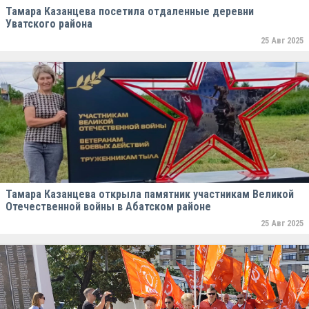
Тамара Казанцева посетила отдаленные деревни
Уватского района
25 Авг 2025
Тамара Казанцева открыла памятник участникам Великой
Отечественной войны в Абатском районе
25 Авг 2025