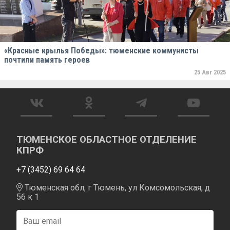
«Красные крылья Победы»: тюменские коммунисты
почтили память героев
25 Авг 2025
ТЮМЕНСКОЕ ОБЛАСТНОЕ ОТДЕЛЕНИЕ
КПРФ
+7 (3452) 69 64 64
Тюменская обл, г Тюмень, ул Комсомольская, д
56 к 1