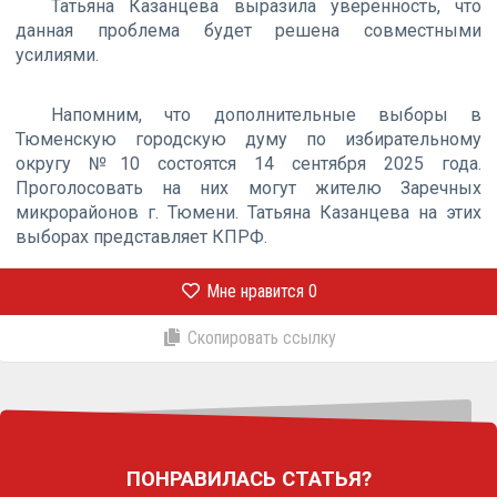
Татьяна Казанцева выразила уверенность, что
данная проблема будет решена совместными
усилиями.
Напомним, что дополнительные выборы в
Тюменскую городскую думу по избирательному
округу №10 состоятся 14 сентября 2025 года.
Проголосовать на них могут жителю Заречных
микрорайонов г. Тюмени. Татьяна Казанцева на этих
выборах представляет КПРФ.
Мне нравится
0
Скопировать ссылку
ПОНРАВИЛАСЬ СТАТЬЯ?