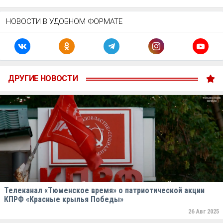
НОВОСТИ В УДОБНОМ ФОРМАТЕ
ДРУГИЕ НОВОСТИ
Телеканал «Тюменское время» о патриотической акции
КПРФ «Красные крылья Победы»
26 Авг 2025