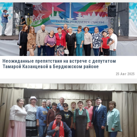
Неожиданные препятствия на встрече с депутатом
Тамарой Казанцевой в Бердюжском районе
25 Авг 2025