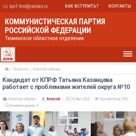
kprf-tmn@yandex.ru
КАК ВСТУПИТЬ?
КОНТАКТЫ
КОММУНИСТИЧЕСКАЯ ПАРТИЯ
РОССИЙСКОЙ ФЕДЕРАЦИИ
Тюменское областное отделение
Новости
Новости обкома
Кандидат от КПРФ Татьяна Казанцева
работает с проблемами жителей округа №10
Новости обкома
Алексей
26 Авг 2025
Просмотров: 813
Комментариев:
0