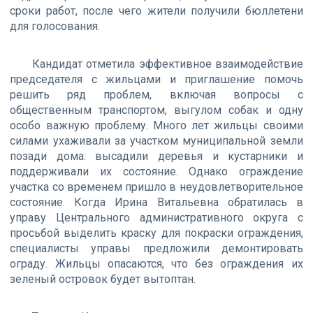
сроки работ, после чего жители получили бюллетени
для голосования.
Кандидат отметила эффективное взаимодействие
председателя с жильцами и приглашение помочь
решить ряд проблем, включая вопросы с
общественным транспортом, выгулом собак и одну
особо важную проблему. Много лет жильцы своими
силами ухаживали за участком муниципальной земли
позади дома: высадили деревья и кустарники и
поддерживали их состояние. Однако ограждение
участка со временем пришло в неудовлетворительное
состояние. Когда Ирина Витальевна обратилась в
управу Центрального административного округа с
просьбой выделить краску для покраски ограждения,
специалисты управы предложили демонтировать
ограду. Жильцы опасаются, что без ограждения их
зеленый островок будет вытоптан.