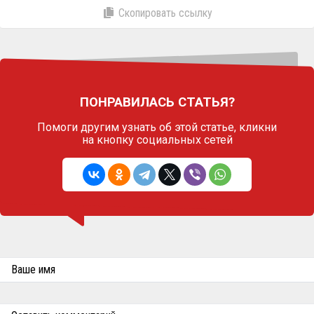
Скопировать ссылку
ПОНРАВИЛАСЬ СТАТЬЯ?
Помоги другим узнать об этой статье,
кликни
на кнопку социальных сетей
Ваше имя