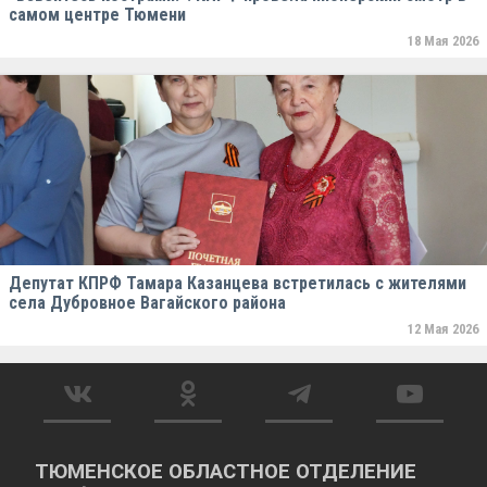
самом центре Тюмени
18 Мая 2026
Депутат КПРФ Тамара Казанцева встретилась с жителями
села Дубровное Вагайского района
12 Мая 2026
ТЮМЕНСКОЕ ОБЛАСТНОЕ ОТДЕЛЕНИЕ