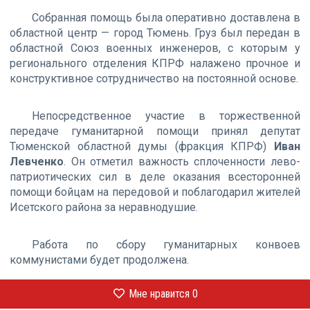
Собранная помощь была оперативно доставлена в
областной центр — город Тюмень. Груз был передан в
областной Союз военных инженеров, с которым у
регионального отделения КПРФ налажено прочное и
конструктивное сотрудничество на постоянной основе.
Непосредственное участие в торжественной
передаче гуманитарной помощи принял депутат
Тюменской областной думы (фракция КПРФ)
Иван
Левченко
. Он отметил важность сплоченности лево-
патриотических сил в деле оказания всесторонней
помощи бойцам на передовой и поблагодарил жителей
Исетского района за неравнодушие.
Работа по сбору гуманитарных конвоев
коммунистами будет продолжена.
Мне нравится
0