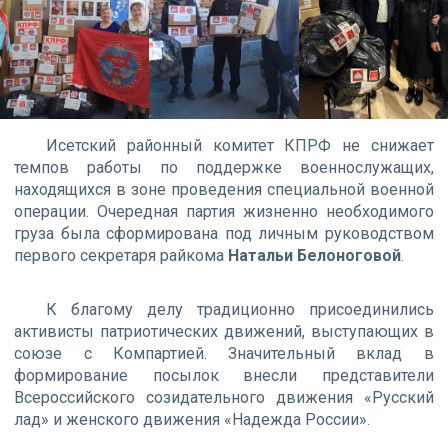
Исетский районный комитет КПРФ не снижает
темпов работы по поддержке военнослужащих,
находящихся в зоне проведения специальной военной
операции. Очередная партия жизненно необходимого
груза была сформирована под личным руководством
первого секретаря райкома
Натальи Белоноговой
.
К благому делу традиционно присоединились
активисты патриотических движений, выступающих в
союзе с Компартией. Значительный вклад в
формирование посылок внесли представители
Всероссийского созидательного движения «Русский
лад» и женского движения «Надежда России».