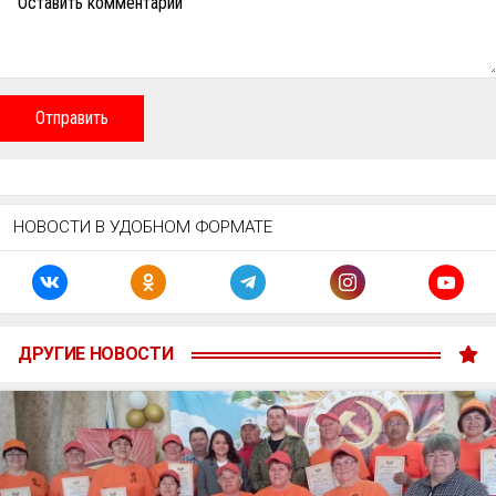
Оставить комментарий
Отправить
НОВОСТИ В УДОБНОМ ФОРМАТЕ
ДРУГИЕ НОВОСТИ