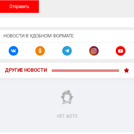
Отправить
НОВОСТИ В УДОБНОМ ФОРМАТЕ
ДРУГИЕ НОВОСТИ
НЕТ ФОТО