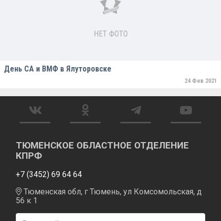
НЕТ ФОТО
День СА и ВМФ в Ялуторовске
24 Фев 2021
ТЮМЕНСКОЕ ОБЛАСТНОЕ ОТДЕЛЕНИЕ
КПРФ
+7 (3452) 69 64 64
Тюменская обл, г Тюмень, ул Комсомольская, д
56 к 1