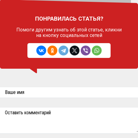
ПОНРАВИЛАСЬ СТАТЬЯ?
Помоги другим узнать об этой статье,
кликни
на кнопку социальных сетей
Ваше имя
Оставить комментарий