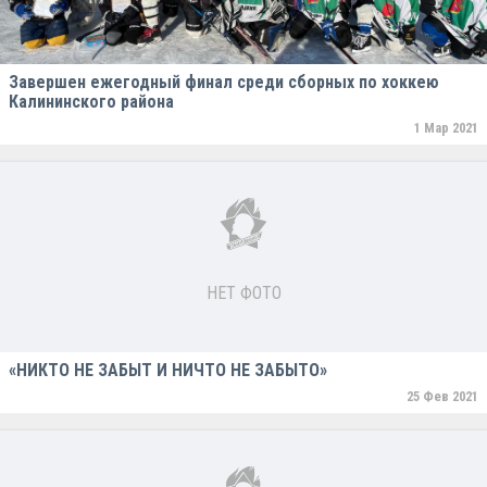
Завершен ежегодный финал среди сборных по хоккею
Калининского района
1 Мар 2021
НЕТ ФОТО
«НИКТО НЕ ЗАБЫТ И НИЧТО НЕ ЗАБЫТО»
25 Фев 2021