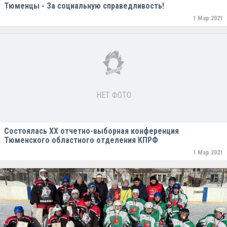
Тюменцы - За социальную справедливость!
1 Мар 2021
НЕТ ФОТО
Состоялась XX отчетно-выборная конференция
Тюменского областного отделения КПРФ
1 Мар 2021