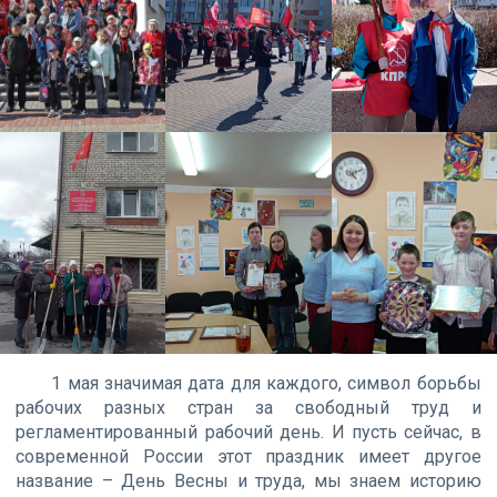
1 мая значимая дата для каждого, символ борьбы
рабочих разных стран за свободный труд и
регламентированный рабочий день. И пусть сейчас, в
современной России этот праздник имеет другое
название – День Весны и труда, мы знаем историю