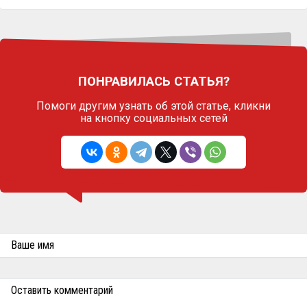
ПОНРАВИЛАСЬ СТАТЬЯ?
Помоги другим узнать об этой статье,
кликни
на кнопку социальных сетей
Ваше имя
Оставить комментарий