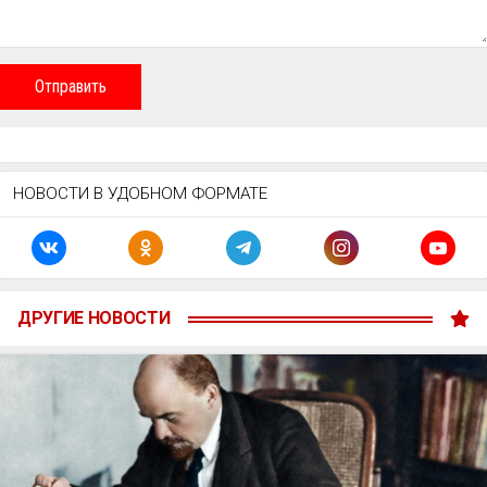
Отправить
НОВОСТИ В УДОБНОМ ФОРМАТЕ
ДРУГИЕ НОВОСТИ