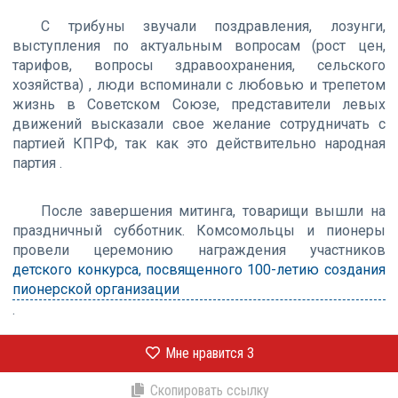
С трибуны звучали поздравления, лозунги,
выступления по актуальным вопросам (рост цен,
тарифов, вопросы здравоохранения, сельского
хозяйства) , люди вспоминали с любовью и трепетом
жизнь в Советском Союзе, представители левых
движений высказали свое желание сотрудничать с
партией КПРФ, так как это действительно народная
партия .
После завершения митинга, товарищи вышли на
праздничный субботник. Комсомольцы и пионеры
провели церемонию награждения участников
детского конкурса, посвященного 100-летию создания
пионерской организации
.
Мне нравится
3
Скопировать ссылку