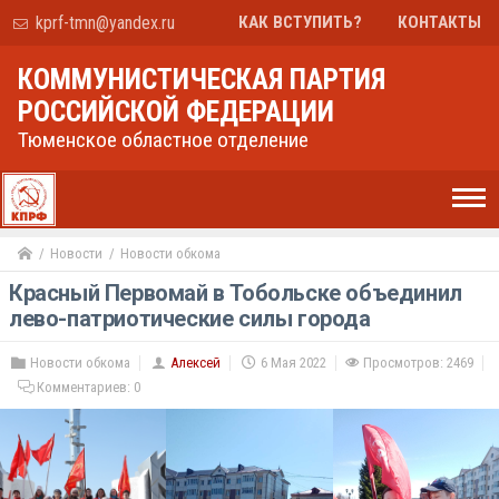
kprf-tmn@yandex.ru
КАК ВСТУПИТЬ?
КОНТАКТЫ
КОММУНИСТИЧЕСКАЯ ПАРТИЯ
РОССИЙСКОЙ ФЕДЕРАЦИИ
Тюменское областное отделение
Новости
Новости обкома
Красный Первомай в Тобольске объединил
лево-патриотические силы города
Новости обкома
Алексей
6 Мая 2022
Просмотров: 2469
Комментариев:
0