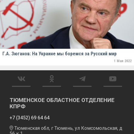
Г.А. Зюганов: На Украине мы боремся за Русский мир
1 Мая 2022
ТЮМЕНСКОЕ ОБЛАСТНОЕ ОТДЕЛЕНИЕ
КПРФ
+7 (3452) 69 64 64
Тюменская обл, г Тюмень, ул Комсомольская, д
56 к 1