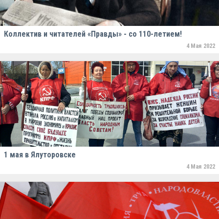
Коллектив и читателей «Правды» - со 110-летием!
4 Мая 2022
1 мая в Ялуторовске
4 Мая 2022