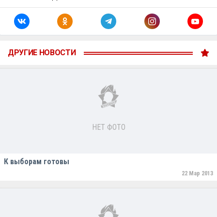
ДРУГИЕ НОВОСТИ
НЕТ ФОТО
К выборам готовы
22 Мар 2013