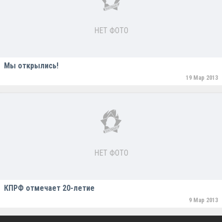
НЕТ ФОТО
Мы открылись!
19 Мар 2013
НЕТ ФОТО
КПРФ отмечает 20-летие
9 Мар 2013