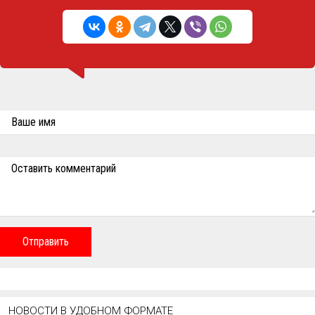
Ваше имя
Оставить комментарий
Отправить
НОВОСТИ В УДОБНОМ ФОРМАТЕ