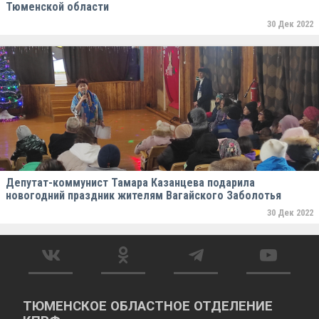
Тюменской области
30 Дек 2022
Депутат-коммунист Тамара Казанцева подарила
новогодний праздник жителям Вагайского Заболотья
30 Дек 2022
ТЮМЕНСКОЕ ОБЛАСТНОЕ ОТДЕЛЕНИЕ