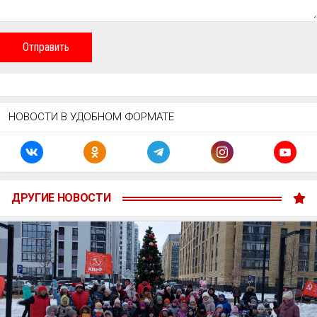
Отправить
НОВОСТИ В УДОБНОМ ФОРМАТЕ
ДРУГИЕ НОВОСТИ