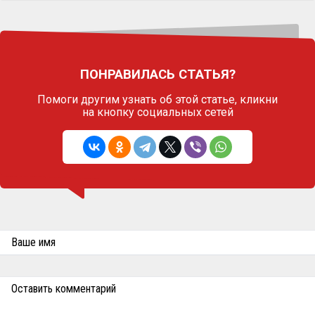
ПОНРАВИЛАСЬ СТАТЬЯ?
Помоги другим узнать об этой статье,
кликни
на кнопку социальных сетей
Ваше имя
Оставить комментарий