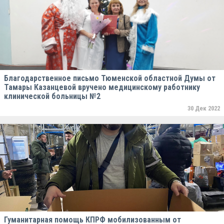
Благодарственное письмо Тюменской областной Думы от
Тамары Казанцевой вручено медицинскому работнику
клинической больницы №2
30 Дек 2022
Гуманитарная помощь КПРФ мобилизованным от