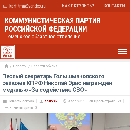
kprf-tmn@yandex.ru
КАК ВСТУПИТЬ?
КОНТАКТЫ
КОММУНИСТИЧЕСКАЯ ПАРТИЯ
РОССИЙСКОЙ ФЕДЕРАЦИИ
Тюменское областное отделение
Новости
Новости обкома
Первый секретарь Голышмановского
райкома КПРФ Николай Эрис награждён
медалью «За содействие СВО»
Новости обкома
Алексей
8 Апр 2026
Просмотров: 393
Комментариев:
0