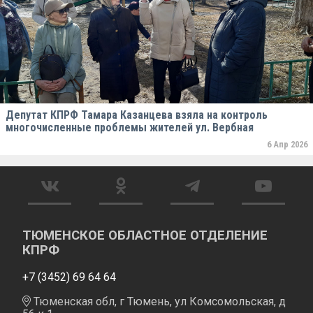
Депутат КПРФ Тамара Казанцева взяла на контроль
многочисленные проблемы жителей ул. Вербная
6 Апр 2026
ТЮМЕНСКОЕ ОБЛАСТНОЕ ОТДЕЛЕНИЕ
КПРФ
+7 (3452) 69 64 64
Тюменская обл, г Тюмень, ул Комсомольская, д