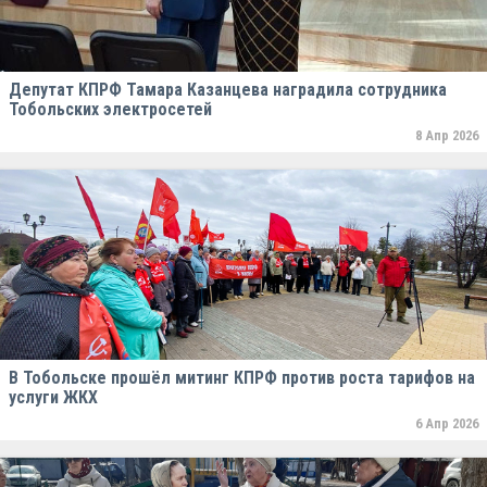
Депутат КПРФ Тамара Казанцева наградила сотрудника
Тобольских электросетей
8 Апр 2026
В Тобольске прошёл митинг КПРФ против роста тарифов на
услуги ЖКХ
6 Апр 2026