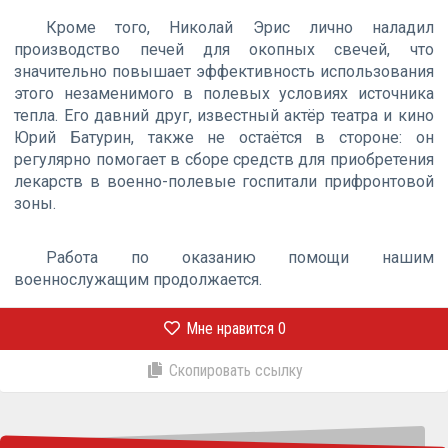
Кроме того, Николай Эрис лично наладил
производство печей для окопных свечей, что
значительно повышает эффективность использования
этого незаменимого в полевых условиях источника
тепла. Его давний друг, известный актёр театра и кино
Юрий Батурин, также не остаётся в стороне: он
регулярно помогает в сборе средств для приобретения
лекарств в военно-полевые госпитали прифронтовой
зоны.
Работа по оказанию помощи нашим
военнослужащим продолжается.
Мне нравится
0
Скопировать ссылку