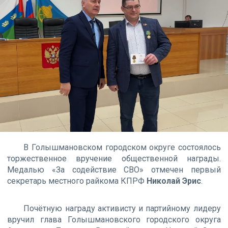
В Голышмановском городском округе состоялось
торжественное вручение общественной награды.
Медалью «За содействие СВО» отмечен первый
секретарь местного райкома КПРФ
Николай Эрис
.
Почётную награду активисту и партийному лидеру
вручил глава Голышмановского городского округа