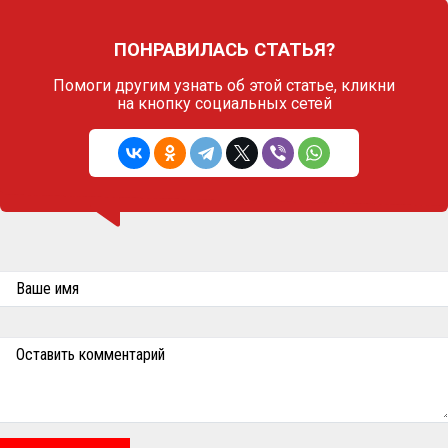
ПОНРАВИЛАСЬ СТАТЬЯ?
Помоги другим узнать об этой статье,
кликни
на кнопку социальных сетей
Ваше имя
Оставить комментарий