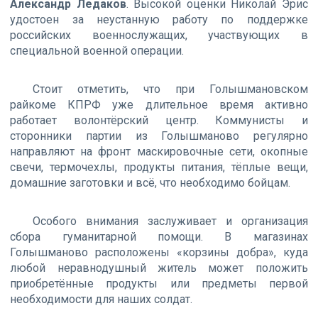
Александр Ледаков
. Высокой оценки Николай Эрис
удостоен за неустанную работу по поддержке
российских военнослужащих, участвующих в
специальной военной операции.
Стоит отметить, что при Голышмановском
райкоме КПРФ уже длительное время активно
работает волонтёрский центр. Коммунисты и
сторонники партии из Голышманово регулярно
направляют на фронт маскировочные сети, окопные
свечи, термочехлы, продукты питания, тёплые вещи,
домашние заготовки и всё, что необходимо бойцам.
Особого внимания заслуживает и организация
сбора гуманитарной помощи. В магазинах
Голышманово расположены «корзины добра», куда
любой неравнодушный житель может положить
приобретённые продукты или предметы первой
необходимости для наших солдат.