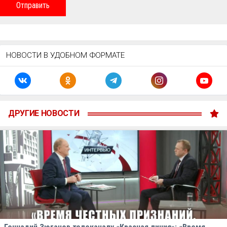
Отправить
НОВОСТИ В УДОБНОМ ФОРМАТЕ
ДРУГИЕ НОВОСТИ