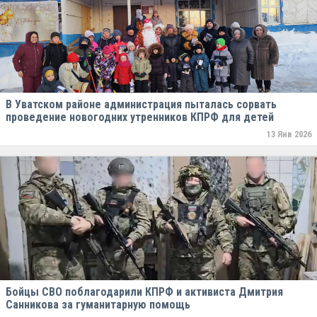
В Уватском районе администрация пыталась сорвать
проведение новогодних утренников КПРФ для детей
13 Янв 2026
Бойцы СВО поблагодарили КПРФ и активиста Дмитрия
Санникова за гуманитарную помощь