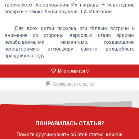
творческом соревновании. Их награды – новогодние
подарки – также были вручены Т.А. Ипатовой.
Для всех детей посёлка эти тёплые встречи и
внимания со стороны взрослых стали яркими,
незабываемыми моментами, создающими
неповторимую атмосферу самого волшебного
праздника в году.
Мне нравится
0
Скопировать ссылку
ПОНРАВИЛАСЬ СТАТЬЯ?
Помоги другим узнать об этой статье,
кликни