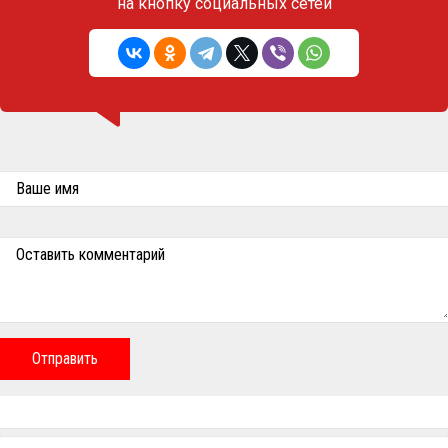
на кнопку социальных сетей
Ваше имя
Оставить комментарий
Отправить