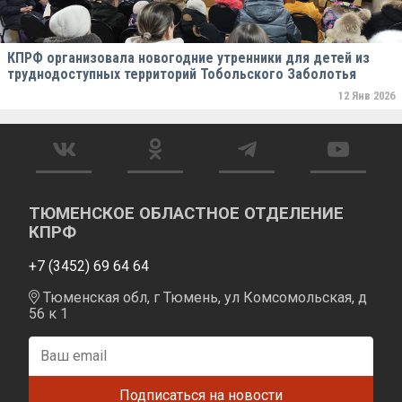
КПРФ организовала новогодние утренники для детей из
труднодоступных территорий Тобольского Заболотья
12 Янв 2026
ТЮМЕНСКОЕ ОБЛАСТНОЕ ОТДЕЛЕНИЕ
КПРФ
+7 (3452) 69 64 64
Тюменская обл, г Тюмень, ул Комсомольская, д
56 к 1