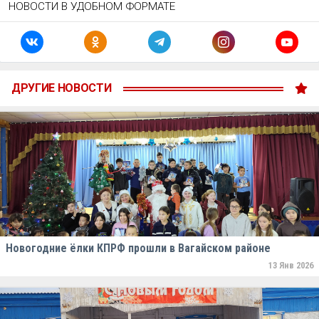
НОВОСТИ В УДОБНОМ ФОРМАТЕ
ДРУГИЕ НОВОСТИ
Новогодние ёлки КПРФ прошли в Вагайском районе
13 Янв 2026