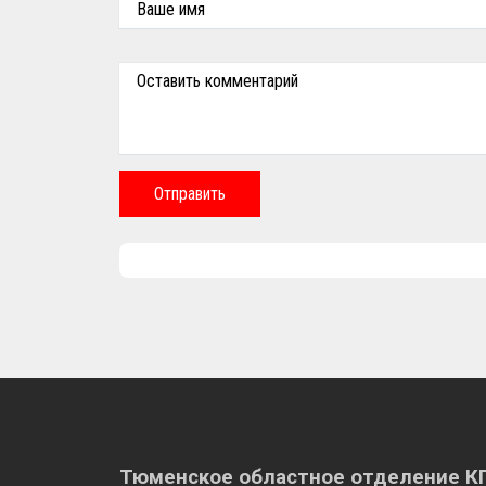
Ваше имя
Оставить комментарий
Отправить
Тюменское областное отделение 