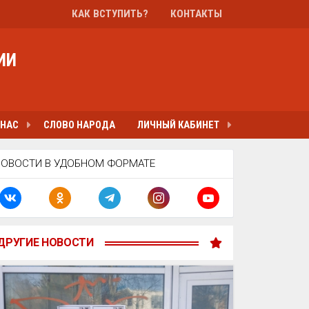
КАК ВСТУПИТЬ?
КОНТАКТЫ
ИИ
 НАС
СЛОВО НАРОДА
ЛИЧНЫЙ КАБИНЕТ
НОВОСТИ В УДОБНОМ ФОРМАТЕ
ДРУГИЕ НОВОСТИ