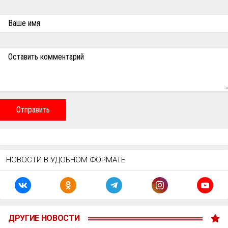
Ваше имя
Оставить комментарий
Отправить
НОВОСТИ В УДОБНОМ ФОРМАТЕ
ДРУГИЕ НОВОСТИ