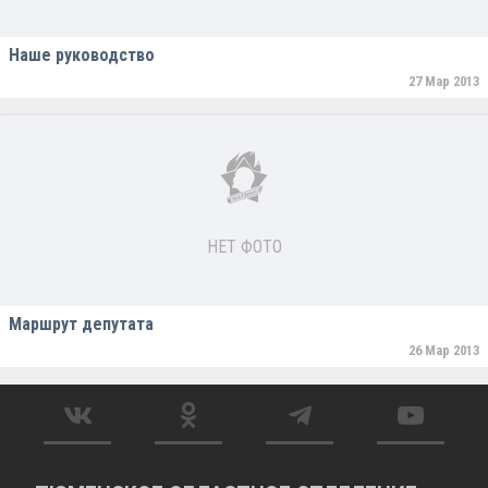
Наше руководство
27 Мар 2013
НЕТ ФОТО
Маршрут депутата
26 Мар 2013