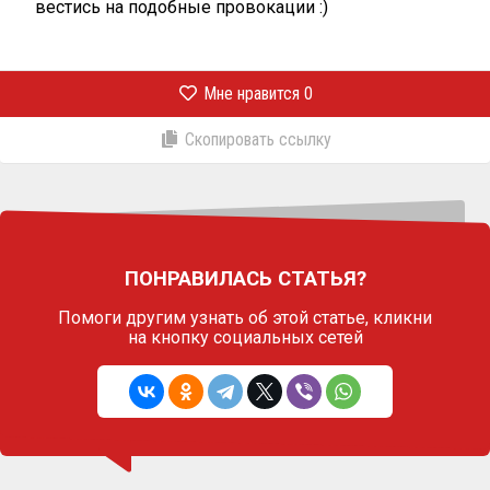
вестись на подобные провокации :)
Мне нравится
0
Скопировать ссылку
ПОНРАВИЛАСЬ СТАТЬЯ?
Помоги другим узнать об этой статье,
кликни
на кнопку социальных сетей