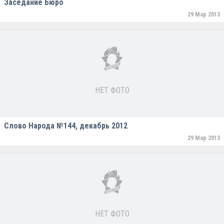
Заседание Бюро
29 Мар 2013
НЕТ ФОТО
Слово Народа №144, декабрь 2012
29 Мар 2013
НЕТ ФОТО