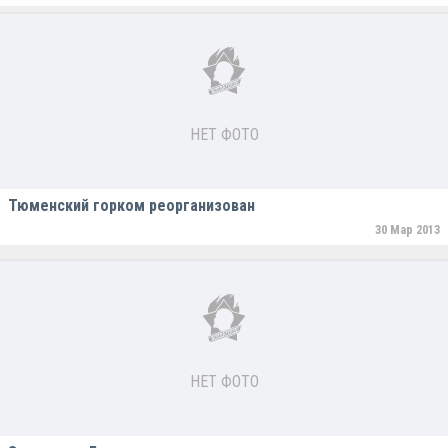
НЕТ ФОТО
Тюменский горком реорганизован
30 Мар 2013
НЕТ ФОТО