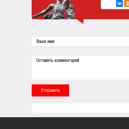
Ваше имя
Оставить комментарий
Отправить