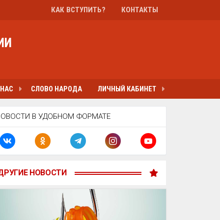
КАК ВСТУПИТЬ?
КОНТАКТЫ
ИИ
 НАС
СЛОВО НАРОДА
ЛИЧНЫЙ КАБИНЕТ
НОВОСТИ В УДОБНОМ ФОРМАТЕ
ДРУГИЕ НОВОСТИ