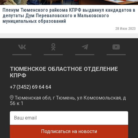
Пленум Тюменского райкома КПРФ выдвинул кандидатов в
депутаты Дум Переваловского и Мальковского
муниципальных образований
28 Июн 2023
ТЮМЕНСКОЕ ОБЛАСТНОЕ ОТДЕЛЕНИЕ
КПРФ
+7 (3452) 69 64 64
Тюменская обл, г Тюмень, ул Комсомольская, д
56 к 1