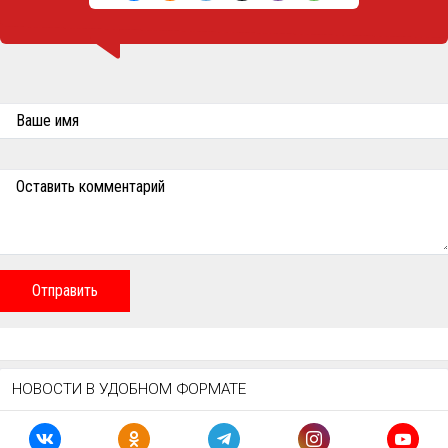
Ваше имя
Оставить комментарий
Отправить
НОВОСТИ В УДОБНОМ ФОРМАТЕ