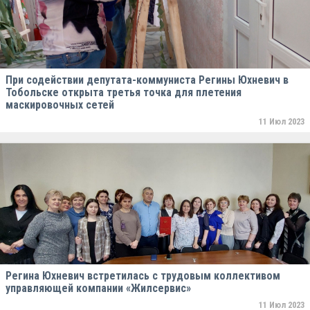
При содействии депутата-коммуниста Регины Юхневич в
Тобольске открыта третья точка для плетения
маскировочных сетей
11 Июл 2023
Регина Юхневич встретилась с трудовым коллективом
управляющей компании «Жилсервис»
11 Июл 2023