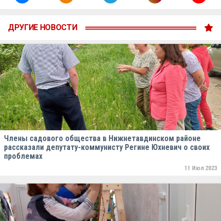
ДРУГИЕ НОВОСТИ
Члены садового общества в Нижнетавдинском районе
рассказали депутату-коммунисту Регине Юхневич о своих
проблемах
11 Июл 2023