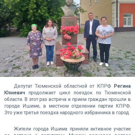
Депутат Тюменской областной от КПРФ
Регина
Юхневич
продолжает цикл поездок по Тюменской
области. В этот раз встреча и прием граждан прошли в
городе Ишиме, в местном отделении партии КПРФ.
Это уже третья поездка народного избранника в город.
Жители города Ишима приняли активное участие