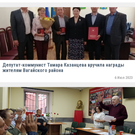
Депутат-коммунист Тамара Казанцева вручила награды
жителям Вагайского района
6 Июл 2023