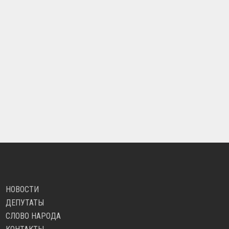
НОВОСТИ
ДЕПУТАТЫ
СЛОВО НАРОДА