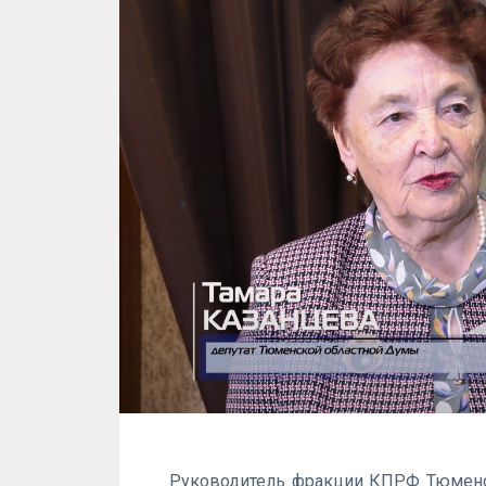
Руководитель фракции КПРФ Тюмен