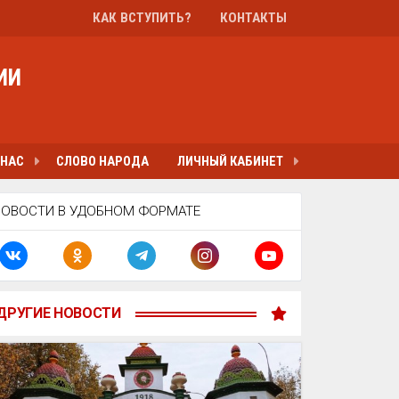
КАК ВСТУПИТЬ?
КОНТАКТЫ
ИИ
 НАС
СЛОВО НАРОДА
ЛИЧНЫЙ КАБИНЕТ
НОВОСТИ В УДОБНОМ ФОРМАТЕ
ДРУГИЕ НОВОСТИ