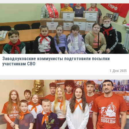
Заводоуковские коммунисты подготовили посылки
участникам СВО
1 Дек 2025