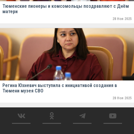
Тюменские пионеры и комсомольцы поздравляют с Днём
матери
28 Ноя 2025
Регина Юхневич выступила с инициативой создания в
Тюмени музея СВО
28 Ноя 2025