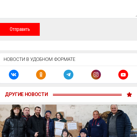
Отправить
НОВОСТИ В УДОБНОМ ФОРМАТЕ
ДРУГИЕ НОВОСТИ