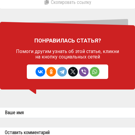
Скопировать ссылку
ПОНРАВИЛАСЬ СТАТЬЯ?
Помоги другим узнать об этой статье,
кликни
на кнопку социальных сетей
Ваше имя
Оставить комментарий