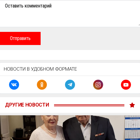
Оставить комментарий
Отправить
НОВОСТИ В УДОБНОМ ФОРМАТЕ
ДРУГИЕ НОВОСТИ