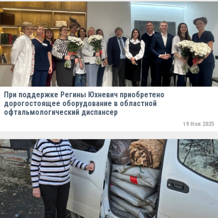
При поддержке Регины Юхневич приобретено
дорогостоящее оборудование в областной
офтальмологический диспансер
19 Ноя 2025