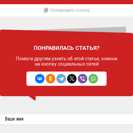
Скопировать ссылку
ПОНРАВИЛАСЬ СТАТЬЯ?
Помоги другим узнать об этой статье,
кликни
на кнопку социальных сетей
Ваше имя