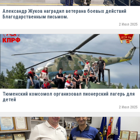
Александр Жуков наградил ветерана боевых действий
Благодарственным письмом.
2 Июл 2025
Тюменский комсомол организовал пионерский лагерь для
детей
2 Июл 2025