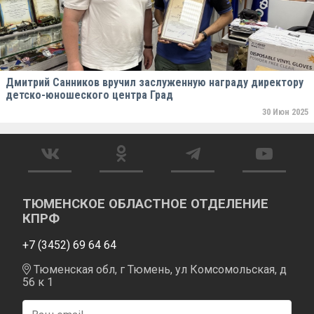
Дмитрий Санников вручил заслуженную награду директору
детско-юношеского центра Град
30 Июн 2025
ТЮМЕНСКОЕ ОБЛАСТНОЕ ОТДЕЛЕНИЕ
КПРФ
+7 (3452) 69 64 64
Тюменская обл, г Тюмень, ул Комсомольская, д
56 к 1