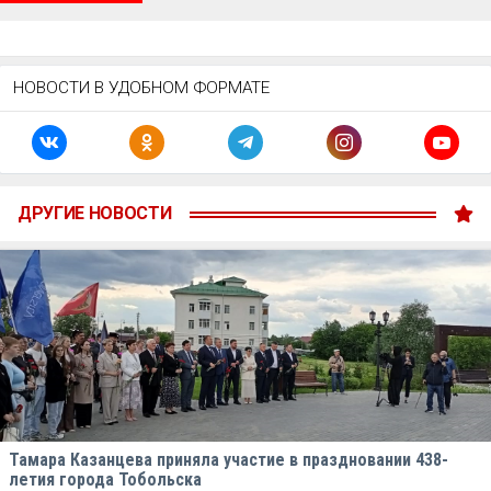
НОВОСТИ В УДОБНОМ ФОРМАТЕ
ДРУГИЕ НОВОСТИ
Тамара Казанцева приняла участие в праздновании 438-
летия города Тобольска