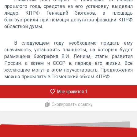
прошлого года, средства на его установку выделил
лидер КПРФ Геннадий Зюганов, а площадь
благоустроили при помощи депутатов фракции КПРФ
областной думы.
В следующем году необходимо придать ему
значимость, установить планшеты, на которых будет
размещена биография В.И. Ленина, этапы развития
России, а затем и СССР в период его жизни. Все
желающие могут в этом поучаствовать. Предложения
можно присылать в Тюменский обком КПРФ.
Мне нравится
1
Скопировать ссылку