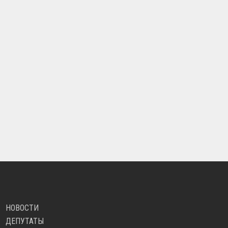
НОВОСТИ
ДЕПУТАТЫ