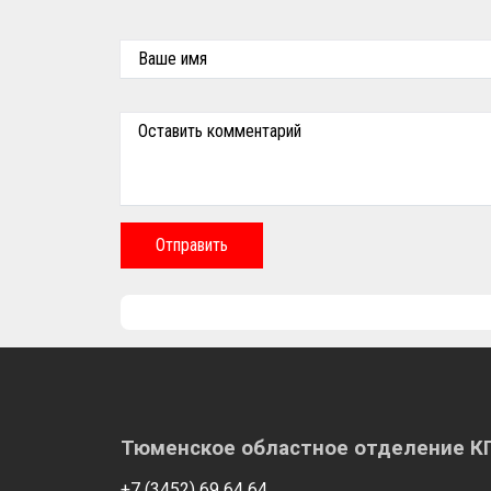
Ваше имя
Оставить комментарий
Отправить
Тюменское областное отделение 
+7 (3452) 69 64 64