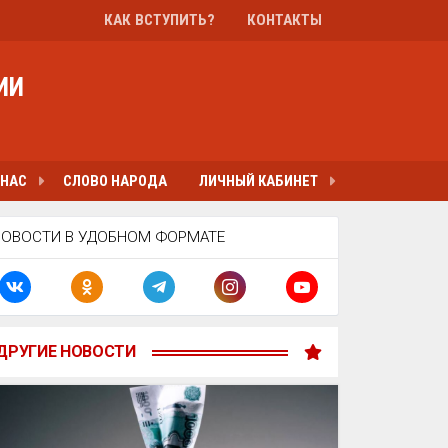
КАК ВСТУПИТЬ?
КОНТАКТЫ
ИИ
 НАС
СЛОВО НАРОДА
ЛИЧНЫЙ КАБИНЕТ
НОВОСТИ В УДОБНОМ ФОРМАТЕ
ДРУГИЕ НОВОСТИ