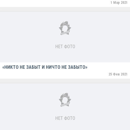
1 Мар 2021
НЕТ ФОТО
«НИКТО НЕ ЗАБЫТ И НИЧТО НЕ ЗАБЫТО»
25 Фев 2021
НЕТ ФОТО