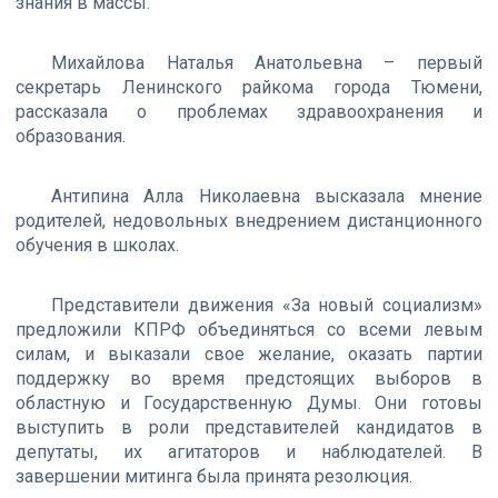
знания в массы.
Михайлова Наталья Анатольевна – первый
секретарь Ленинского райкома города Тюмени,
рассказала о проблемах здравоохранения и
образования.
Антипина Алла Николаевна высказала мнение
родителей, недовольных внедрением дистанционного
обучения в школах.
Представители движения «За новый социализм»
предложили КПРФ объединяться со всеми левым
силам, и выказали свое желание, оказать партии
поддержку во время предстоящих выборов в
областную и Государственную Думы. Они готовы
выступить в роли представителей кандидатов в
депутаты, их агитаторов и наблюдателей. В
завершении митинга была принята резолюция.