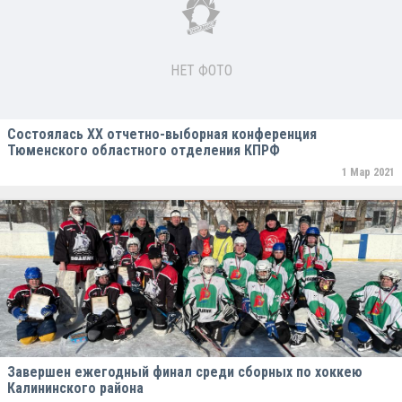
НЕТ ФОТО
Состоялась XX отчетно-выборная конференция
Тюменского областного отделения КПРФ
1 Мар 2021
Завершен ежегодный финал среди сборных по хоккею
Калининского района