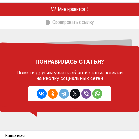
Мне нравится
3
Скопировать ссылку
ПОНРАВИЛАСЬ СТАТЬЯ?
Помоги другим узнать об этой статье,
кликни
на кнопку социальных сетей
Ваше имя