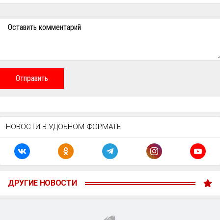
Оставить комментарий
Отправить
НОВОСТИ В УДОБНОМ ФОРМАТЕ
ДРУГИЕ НОВОСТИ