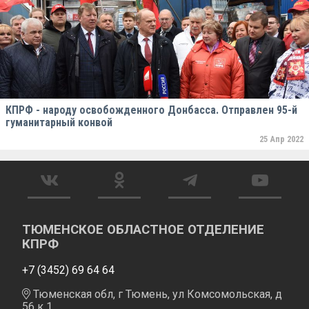
КПРФ - народу освобожденного Донбасса. Отправлен 95-й
гуманитарный конвой
25 Апр 2022
ТЮМЕНСКОЕ ОБЛАСТНОЕ ОТДЕЛЕНИЕ
КПРФ
+7 (3452) 69 64 64
Тюменская обл, г Тюмень, ул Комсомольская, д
56 к 1