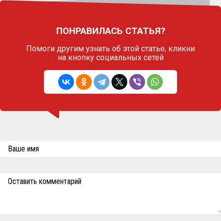
ПОНРАВИЛАСЬ СТАТЬЯ?
Помоги другим узнать об этой статье,
кликни
на кнопку социальных сетей
Ваше имя
Оставить комментарий