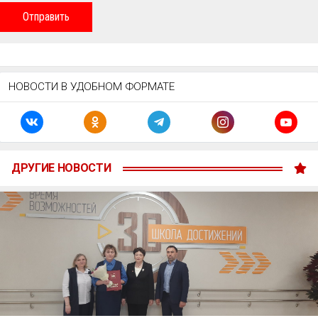
Отправить
НОВОСТИ В УДОБНОМ ФОРМАТЕ
ДРУГИЕ НОВОСТИ