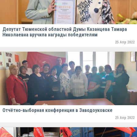
Депутат Тюменской областной Думы Казанцева Тамара
Николаевна вручила награды победителям
25 Апр 2022
Отчётно-выборная конференция в Заводоуковске
25 Апр 2022