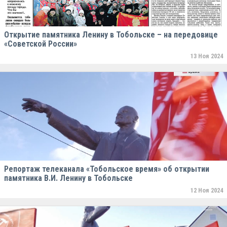
Открытие памятника Ленину в Тобольске – на передовице
«Советской России»
13 Ноя 2024
Репортаж телеканала «Тобольское время» об открытии
памятника В.И. Ленину в Тобольске
12 Ноя 2024