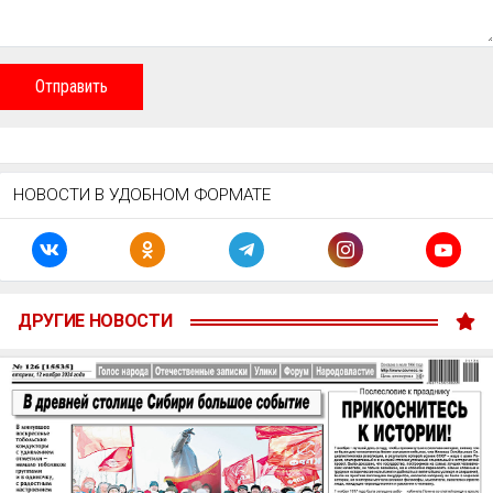
Отправить
НОВОСТИ В УДОБНОМ ФОРМАТЕ
ДРУГИЕ НОВОСТИ