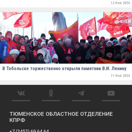
12 Ноя 2024
В Тобольске торжественно открыли памятник В.И. Ленину
11 Ноя 2024
ТЮМЕНСКОЕ ОБЛАСТНОЕ ОТДЕЛЕНИЕ
КПРФ
+7 (3452) 69 64 64