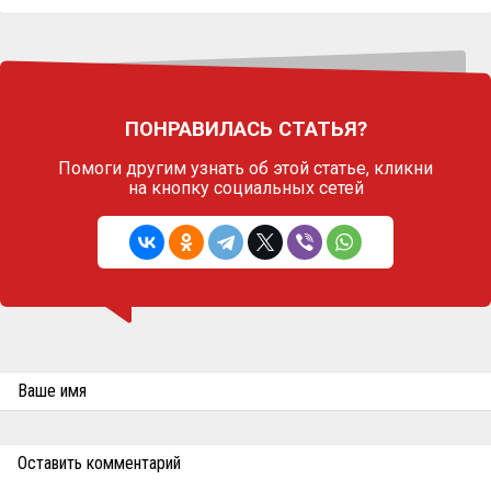
ПОНРАВИЛАСЬ СТАТЬЯ?
Помоги другим узнать об этой статье,
кликни
на кнопку социальных сетей
Ваше имя
Оставить комментарий