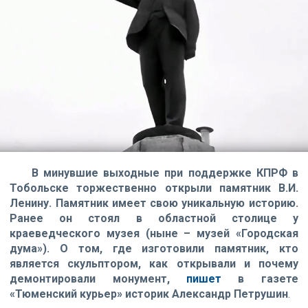
В минувшие выходные при поддержке КПРФ в
Тобольске торжественно открыли памятник В.И.
Ленину. Памятник имеет свою уникальную историю.
Ранее он стоял в областной столице у
краеведческого музея (ныне – музей «Городская
дума»). О том, где изготовили памятник, кто
является скульптором, как открывали и почему
демонтировали монумент,
пишет
в газете
«Тюменский курьер» историк Александр Петрушин
.