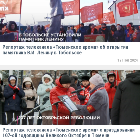
Репортаж телеканала «Тюменское время» об открытии
памятника В.И. Ленину в Тобольске
12 Ноя 2024
Репортаж телеканала «Тюменское время» о праздновании
107-ой годовщины Великого Октября в Тюмени