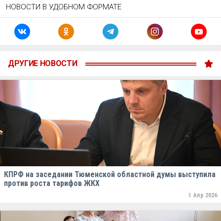
НОВОСТИ В УДОБНОМ ФОРМАТЕ
ДРУГИЕ НОВОСТИ
КПРФ на заседании Тюменской областной думы выступила
против роста тарифов ЖКХ
1 Апр 2026