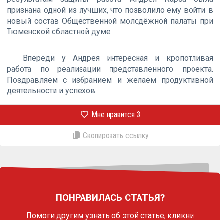
признана одной из лучших, что позволило ему войти в
новый состав Общественной молодёжной палаты при
Тюменской областной думе.
Впереди у Андрея интересная и кропотливая
работа по реализации представленного проекта.
Поздравляем с избранием и желаем продуктивной
деятельности и успехов.
Мне нравится
3
Скопировать ссылку
ПОНРАВИЛАСЬ СТАТЬЯ?
Помоги другим узнать об этой статье,
кликни