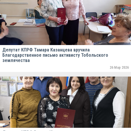
Депутат КПРФ Тамара Казанцева вручила
Благодарственное письмо активисту Тобольского
землячества
26 Мар 2026