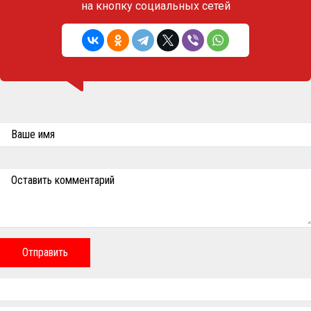
на кнопку социальных сетей
Ваше имя
Оставить комментарий
Отправить