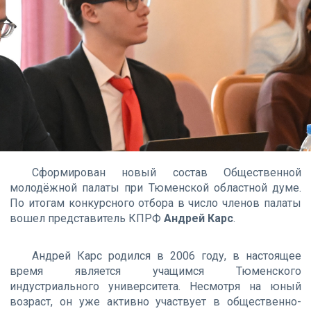
Сформирован новый состав Общественной
молодёжной палаты при Тюменской областной думе.
По итогам конкурсного отбора в число членов палаты
вошел представитель КПРФ
Андрей Карс
.
Андрей Карс родился в 2006 году, в настоящее
время является учащимся Тюменского
индустриального университета. Несмотря на юный
возраст, он уже активно участвует в общественно-