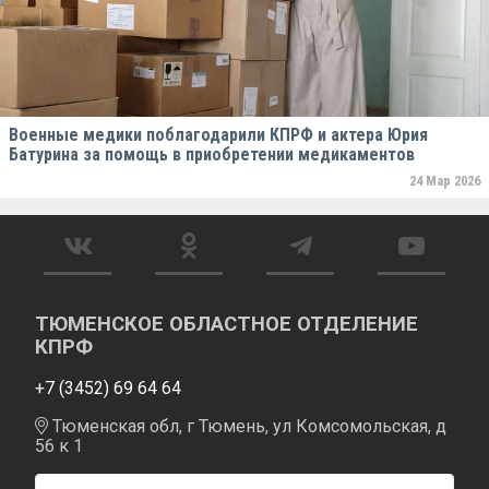
Военные медики поблагодарили КПРФ и актера Юрия
Батурина за помощь в приобретении медикаментов
24 Мар 2026
ТЮМЕНСКОЕ ОБЛАСТНОЕ ОТДЕЛЕНИЕ
КПРФ
+7 (3452) 69 64 64
Тюменская обл, г Тюмень, ул Комсомольская, д
56 к 1