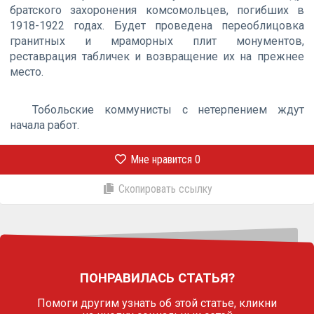
братского захоронения комсомольцев, погибших в
1918-1922 годах. Будет проведена переоблицовка
гранитных и мраморных плит монументов,
реставрация табличек и возвращение их на прежнее
место.
Тобольские коммунисты с нетерпением ждут
начала работ.
Мне нравится
0
Скопировать ссылку
ПОНРАВИЛАСЬ СТАТЬЯ?
Помоги другим узнать об этой статье,
кликни