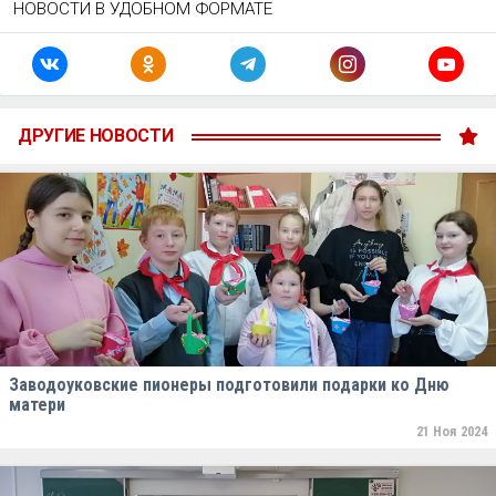
НОВОСТИ В УДОБНОМ ФОРМАТЕ
ДРУГИЕ НОВОСТИ
Заводоуковские пионеры подготовили подарки ко Дню
матери
21 Ноя 2024