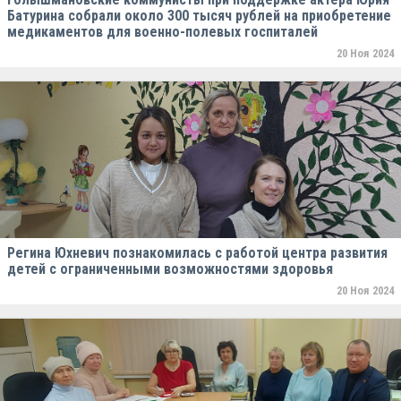
Батурина собрали около 300 тысяч рублей на приобретение
медикаментов для военно-полевых госпиталей
20 Ноя 2024
Регина Юхневич познакомилась с работой центра развития
детей с ограниченными возможностями здоровья
20 Ноя 2024