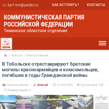
kprf-tmn@yandex.ru
КАК ВСТУПИТЬ?
КОНТАКТЫ
КОММУНИСТИЧЕСКАЯ ПАРТИЯ
РОССИЙСКОЙ ФЕДЕРАЦИИ
Тюменское областное отделение
Новости
Новости обкома
В Тобольске отреставрируют братские
могилы красноармейцев и комсомольцев,
погибших в годы Гражданской войны
Новости обкома
Алексей
21 Ноя 2024
Просмотров: 978
Комментариев:
0