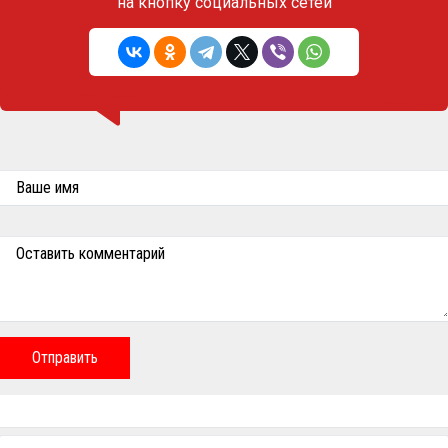
на кнопку социальных сетей
Ваше имя
Оставить комментарий
Отправить