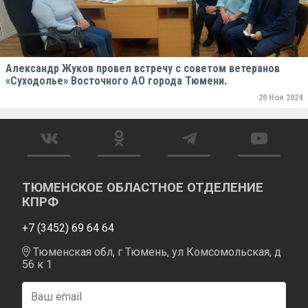
Александр Жуков провел встречу с советом ветеранов
«Суходолье» Восточного АО города Тюмени.
20 Ноя 2024
ТЮМЕНСКОЕ ОБЛАСТНОЕ ОТДЕЛЕНИЕ
КПРФ
+7 (3452) 69 64 64
Тюменская обл, г Тюмень, ул Комсомольская, д
56 к 1