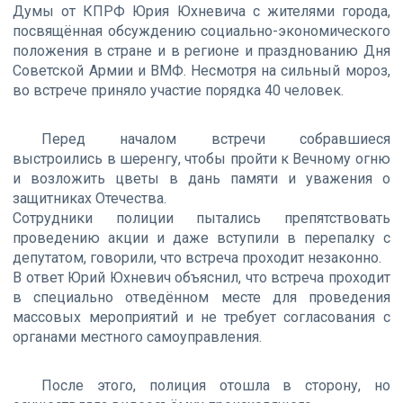
Думы от КПРФ Юрия Юхневича с жителями города,
посвящённая обсуждению социально-экономического
положения в стране и в регионе и празднованию Дня
Советской Армии и ВМФ. Несмотря на сильный мороз,
во встрече приняло участие порядка 40 человек.
Перед началом встречи собравшиеся
выстроились в шеренгу, чтобы пройти к Вечному огню
и возложить цветы в дань памяти и уважения о
защитниках Отечества.
Сотрудники полиции пытались препятствовать
проведению акции и даже вступили в перепалку с
депутатом, говорили, что встреча проходит незаконно.
В ответ Юрий Юхневич объяснил, что встреча проходит
в специально отведённом месте для проведения
массовых мероприятий и не требует согласования с
органами местного самоуправления.
После этого, полиция отошла в сторону, но