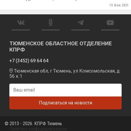
15 Фев 2021
ТЮМЕНСКОЕ ОБЛАСТНОЕ ОТДЕЛЕНИЕ
КПРФ
+7 (3452) 69 64 64
Тюменская обл, г Тюмень, ул Комсомольская, д
56 к 1
© 2013 - 2026. КПРФ Тюмень
Политика конфедециальности