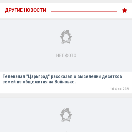
ДРУГИЕ НОВОСТИ
НЕТ ФОТО
Телеканал "Царьград" рассказал о выселении десятков
семей из общежития на Войновке.
16 Фев 2021