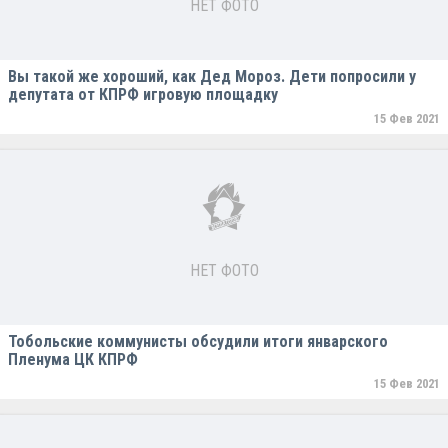
НЕТ ФОТО
Вы такой же хороший, как Дед Мороз. Дети попросили у
депутата от КПРФ игровую площадку
15 Фев 2021
НЕТ ФОТО
Тобольские коммунисты обсудили итоги январского
Пленума ЦК КПРФ
15 Фев 2021