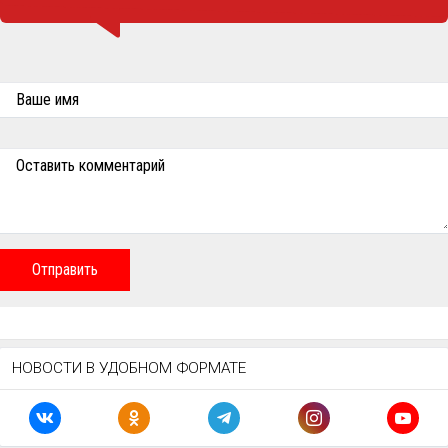
Ваше имя
Оставить комментарий
Отправить
НОВОСТИ В УДОБНОМ ФОРМАТЕ