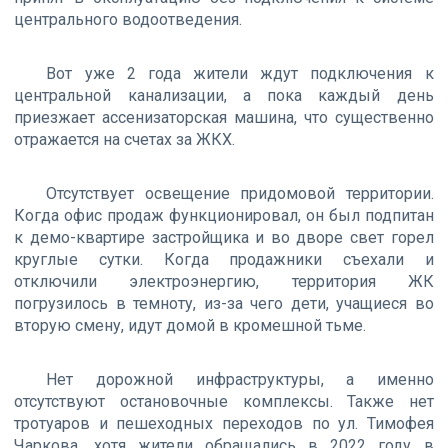
центрального водоотведения.
Вот уже 2 года жители ждут подключения к
центральной канализации, а пока каждый день
приезжает ассенизаторская машина, что существенно
отражается на счетах за ЖКХ.
Отсутствует освещение придомовой территории.
Когда офис продаж функционировал, он был подпитан
к демо-квартире застройщика и во дворе свет горел
круглые сутки. Когда продажники съехали и
отключили электроэнергию, территория ЖК
погрузилось в темноту, из-за чего дети, учащиеся во
вторую смену, идут домой в кромешной тьме.
Нет дорожной инфраструктуры, а именно
отсутствуют остановочные комплексы. Также нет
тротуаров и пешеходных переходов по ул. Тимофея
Чаркова, хотя жители обращались в 2022 году в