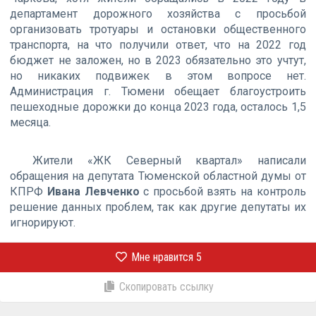
департамент дорожного хозяйства с просьбой
организовать тротуары и остановки общественного
транспорта, на что получили ответ, что на 2022 год
бюджет не заложен, но в 2023 обязательно это учтут,
но никаких подвижек в этом вопросе нет.
Администрация г. Тюмени обещает благоустроить
пешеходные дорожки до конца 2023 года, осталось 1,5
месяца.
Жители «ЖК Северный квартал» написали
обращения на депутата Тюменской областной думы от
КПРФ
Ивана Левченко
с просьбой взять на контроль
решение данных проблем, так как другие депутаты их
игнорируют.
Мне нравится
5
Скопировать ссылку