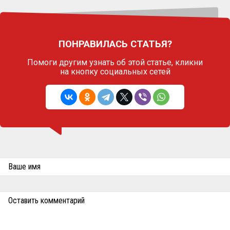
ПОНРАВИЛАСЬ СТАТЬЯ?
Помоги другим узнать об этой статье,
кликни
на кнопку социальных сетей
Ваше имя
Оставить комментарий