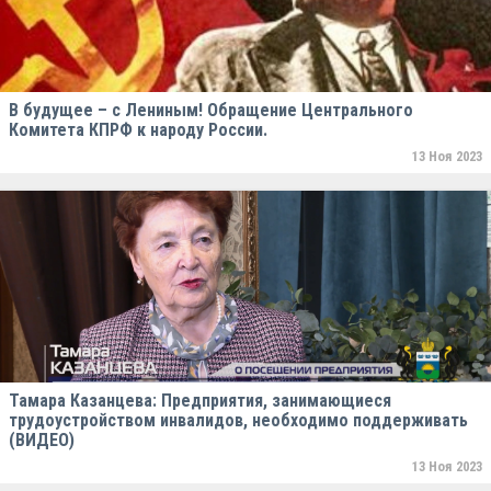
В будущее – с Лениным! Обращение Центрального
Комитета КПРФ к народу России.
13 Ноя 2023
Тамара Казанцева: Предприятия, занимающиеся
трудоустройством инвалидов, необходимо поддерживать
(ВИДЕО)
13 Ноя 2023