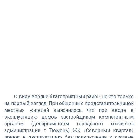
С виду вполне благоприятный район, но это только
на первый взгляд. При общении с представительницей
местных жителей выяснилось, что при вводе в
эксплуатацию домов застройщиком компетентным
органом (департаментом городского хозяйства
администрации г. Тюмень) ЖК «Северный квартал»
принят в эксплуатацию без подключения к системе