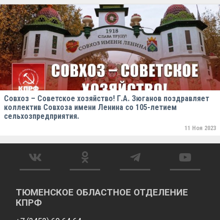
Совхоз – Советское хозяйство! Г.А. Зюганов поздравляет
коллектив Совхоза имени Ленина со 105-летием
сельхозпредприятия.
11 Ноя 2023
ТЮМЕНСКОЕ ОБЛАСТНОЕ ОТДЕЛЕНИЕ
КПРФ