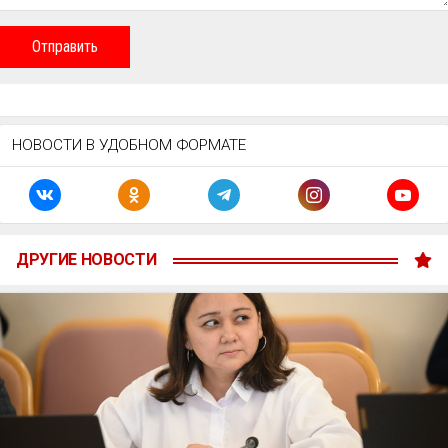
Отправить
НОВОСТИ В УДОБНОМ ФОРМАТЕ
ДРУГИЕ НОВОСТИ