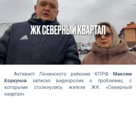
Активист Ленинского райкома КПРФ
Максим
Коркунов
записал видеоролик о проблемах, с
которыми столкнулись жители ЖК «Северный
квартал».