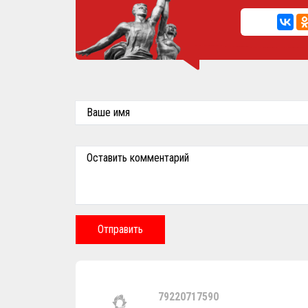
Ваше имя
Оставить комментарий
Отправить
79220717590