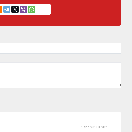
6 Апр 2021 в 20:45