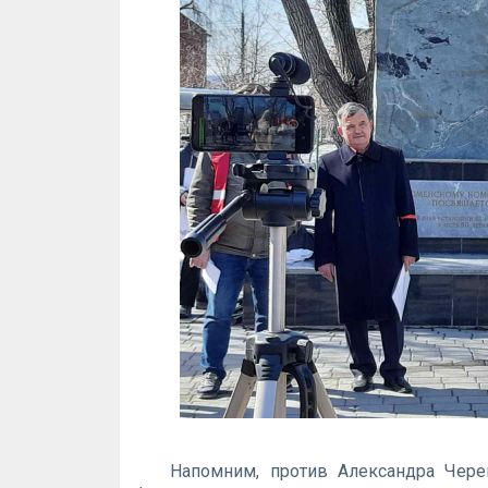
Напомним, против Александра Чере