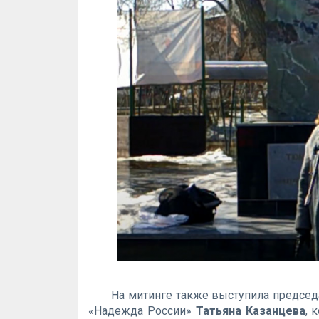
На митинге также выступила предсе
«Надежда России»
Татьяна Казанцева
, 