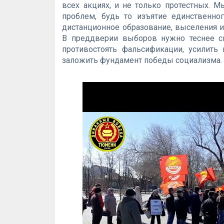
всех акциях, и не только протестных.
проблем, будь то изъятие единственно
дистанционное образование, выселения 
В преддверии выборов нужно теснее с
противостоять фальсификации, усилить 
заложить фундамент победы социализма.