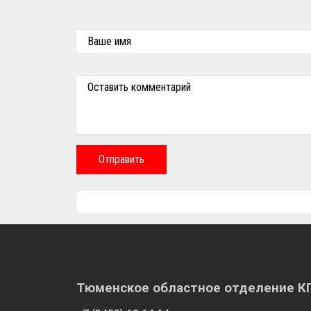
Ваше имя
Оставить комментарий
Отправить
Тюменское областное отделение 