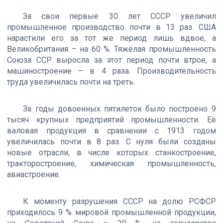
За свои первые 30 лет СССР увеличил
промышленное производство почти в 13 раз. США
нарастили его за тот же период лишь вдвое, а
Великобритания – на 60 %. Тяжёлая промышленность
Союза ССР выросла за этот период почти втрое, а
машиностроение – в 4 раза. Производительность
труда увеличилась почти на треть.
За годы довоенных пятилеток было построено 9
тысяч крупных предприятий промышленности. Её
валовая продукция в сравнении с 1913 годом
увеличилась почти в 8 раз. С нуля были созданы
новые отрасли, в числе которых станкостроение,
тракторостроение, химическая промышленность,
авиастроение.
К моменту разрушения СССР на долю РСФСР
приходилось 9 % мировой промышленной продукции,