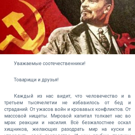
Уважаемые соотечественники!
Товарищи и друзья!
Каждый из нас видит, что человечество и в
третьем тысячелетии не избавилось от бед и
страданий. От ужасов войн и кровавых конфликтов. От
массовой нищеты. Мировой капитал толкает нас во
мрак реакции и насилия. Всё безжалостнее оскал
хищников, желающих разодрать мир на куски и