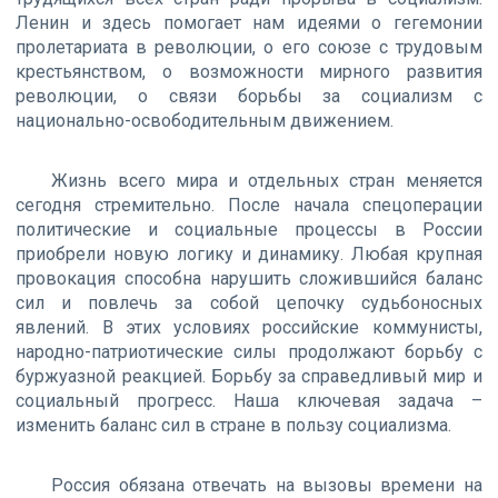
Ленин и здесь помогает нам идеями о гегемонии
пролетариата в революции, о его союзе с трудовым
крестьянством, о возможности мирного развития
революции, о связи борьбы за социализм с
национально-освободительным движением.
Жизнь всего мира и отдельных стран меняется
сегодня стремительно. После начала спецоперации
политические и социальные процессы в России
приобрели новую логику и динамику. Любая крупная
провокация способна нарушить сложившийся баланс
сил и повлечь за собой цепочку судьбоносных
явлений. В этих условиях российские коммунисты,
народно-патриотические силы продолжают борьбу с
буржуазной реакцией. Борьбу за справедливый мир и
социальный прогресс. Наша ключевая задача –
изменить баланс сил в стране в пользу социализма.
Россия обязана отвечать на вызовы времени на