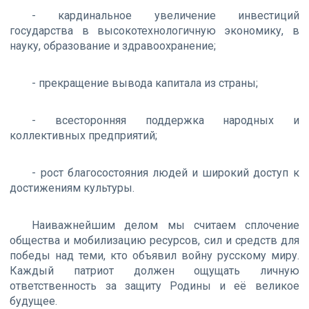
- кардинальное увеличение инвестиций
государства в высокотехнологичную экономику, в
науку, образование и здравоохранение;
- прекращение вывода капитала из страны;
- всесторонняя поддержка народных и
коллективных предприятий;
- рост благосостояния людей и широкий доступ к
достижениям культуры.
Наиважнейшим делом мы считаем сплочение
общества и мобилизацию ресурсов, сил и средств для
победы над теми, кто объявил войну русскому миру.
Каждый патриот должен ощущать личную
ответственность за защиту Родины и её великое
будущее.