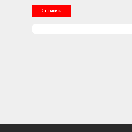
Отправить