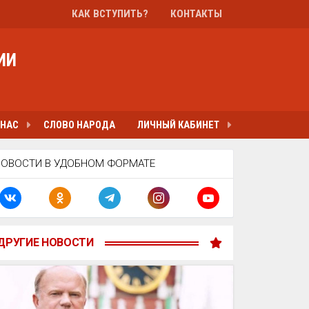
КАК ВСТУПИТЬ?
КОНТАКТЫ
ИИ
 НАС
СЛОВО НАРОДА
ЛИЧНЫЙ КАБИНЕТ
НОВОСТИ В УДОБНОМ ФОРМАТЕ
ДРУГИЕ НОВОСТИ