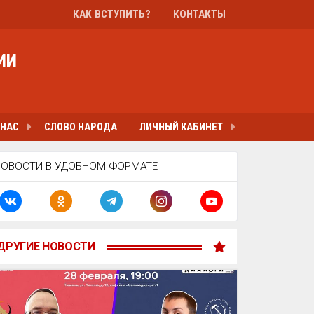
КАК ВСТУПИТЬ?
КОНТАКТЫ
ИИ
 НАС
СЛОВО НАРОДА
ЛИЧНЫЙ КАБИНЕТ
НОВОСТИ В УДОБНОМ ФОРМАТЕ
ДРУГИЕ НОВОСТИ