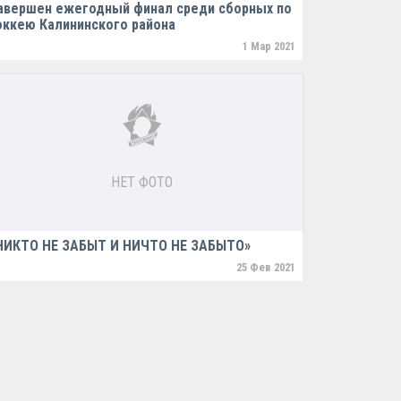
авершен ежегодный финал среди сборных по
оккею Калининского района
1 Мар 2021
НЕТ ФОТО
НИКТО НЕ ЗАБЫТ И НИЧТО НЕ ЗАБЫТО»
25 Фев 2021