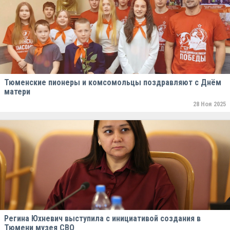
Тюменские пионеры и комсомольцы поздравляют с Днём
матери
28 Ноя 2025
Регина Юхневич выступила с инициативой создания в
Тюмени музея СВО