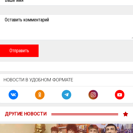
Ваше имя
Оставить комментарий
Отправить
НОВОСТИ В УДОБНОМ ФОРМАТЕ
ДРУГИЕ НОВОСТИ