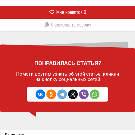
Мне нравится
0
Скопировать ссылку
ПОНРАВИЛАСЬ СТАТЬЯ?
Помоги другим узнать об этой статье,
кликни
на кнопку социальных сетей