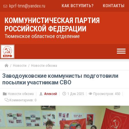
kprf-tmn@yandex.ru
КАК ВСТУПИТЬ?
КОНТАКТЫ
КОММУНИСТИЧЕСКАЯ ПАРТИЯ
РОССИЙСКОЙ ФЕДЕРАЦИИ
Тюменское областное отделение
Новости
Новости обкома
Заводоуковские коммунисты подготовили
посылки участникам СВО
Новости обкома
Алексей
1 Дек 2025
Просмотров: 450
Комментариев:
0