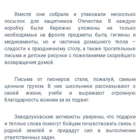
Вместе они собрали и упаковали несколько
посылок для защитников Отечества. В каждую
коробку были бережно уложены не только
необходимые на фронте предметы быта, гигиены и
медикаменты, но и частичка домашнего тепла —
сладости к праздничному столу, а также трогательные
письма и детские рисунки с пожеланиями скорейшего
возвращения домой.
Письма от пионеров стали, пожалуй, самым
ценным грузом. В них школьники рассказывают о
своей жизни, учебе и выражают огромную
благодарность воинам за их подвиг.
Заводоуковские активисты уверены, что подарки
и тёплые слова помогут бойцам почувствовать связь с
родной землёй и придадут сил в выполнении
ответственных задач.