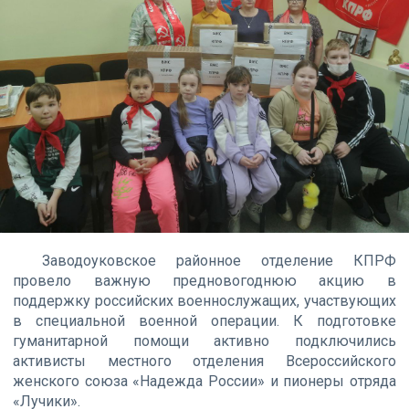
Заводоуковское районное отделение КПРФ
провело важную предновогоднюю акцию в
поддержку российских военнослужащих, участвующих
в специальной военной операции. К подготовке
гуманитарной помощи активно подключились
активисты местного отделения Всероссийского
женского союза «Надежда России» и пионеры отряда
«Лучики».