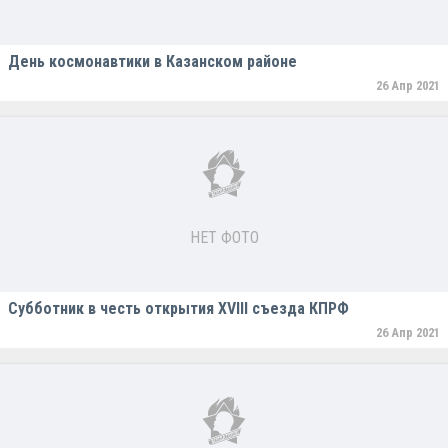
День космонавтики в Казанском районе
26 Апр 2021
НЕТ ФОТО
Субботник в честь открытия ХVlll съезда КПРФ
26 Апр 2021