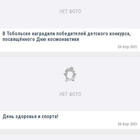
НЕТ ФОТО
В Тобольске наградили победителей детского конкурса,
посвящённого Дню космонавтики
26 Апр 2021
НЕТ ФОТО
День здоровья и спорта!
26 Апр 2021