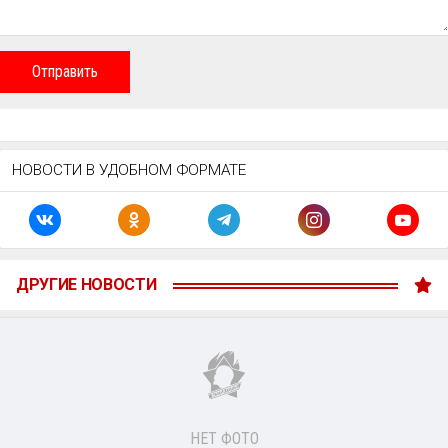
Отправить
НОВОСТИ В УДОБНОМ ФОРМАТЕ
ДРУГИЕ НОВОСТИ
НЕТ ФОТО