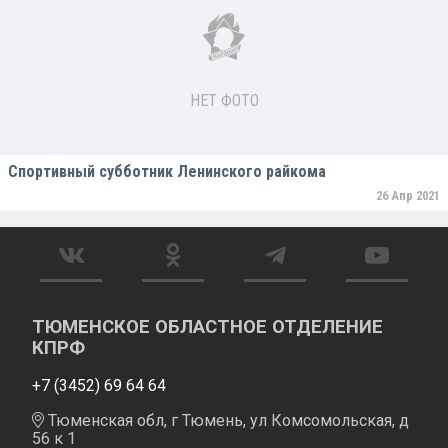
НЕТ ФОТО
Спортивный субботник Ленинского райкома
26 Апр 2021
ТЮМЕНСКОЕ ОБЛАСТНОЕ ОТДЕЛЕНИЕ
КПРФ
+7 (3452) 69 64 64
Тюменская обл, г Тюмень, ул Комсомольская, д
56 к 1