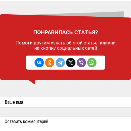
ПОНРАВИЛАСЬ СТАТЬЯ?
Помоги другим узнать об этой статье,
кликни
на кнопку социальных сетей
Ваше имя
Оставить комментарий