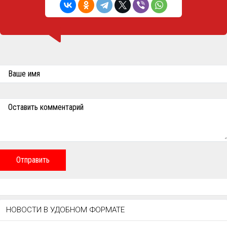
Ваше имя
Оставить комментарий
Отправить
НОВОСТИ В УДОБНОМ ФОРМАТЕ