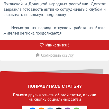
Луганской и Донецкой народных республик. Депутат
выразила готовность активно сотрудничать с клубом и
оказывать посильную поддержку.
Несмотря на период отпусков, работа на благо
жителей региона продолжается!
Мне нравится
6
Скопировать ссылку
ПОНРАВИЛАСЬ СТАТЬЯ?
Помоги другим узнать об этой статье,
кликни
на кнопку социальных сетей