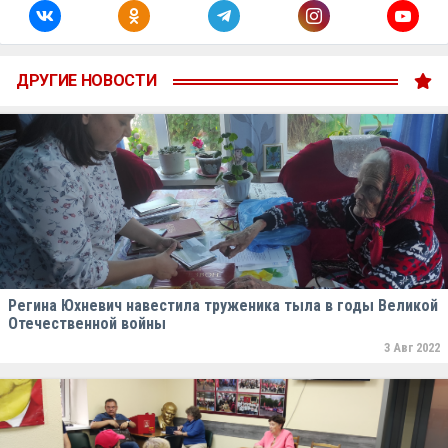
ДРУГИЕ НОВОСТИ
Регина Юхневич навестила труженика тыла в годы Великой
Отечественной войны
3 Авг 2022