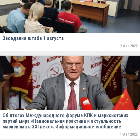
Заседание штаба 1 августа
2 Авг 2022
Об итогах Международного форума КПК и марксистских
партий мира «Национальная практика и актуальность
марксизма в XXI веке». Информационное сообщение
1 Авг 2022