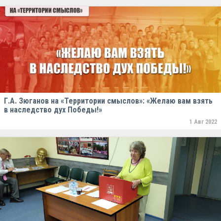
Г.А. Зюганов на «Территории смыслов»: «Желаю вам взять
в наследство дух Победы!»
1 Авг 2022