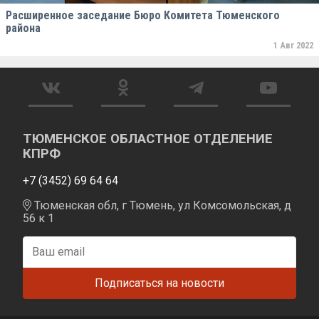
Расширенное заседание Бюро Комитета Тюменского
района
1 Авг 2022
ТЮМЕНСКОЕ ОБЛАСТНОЕ ОТДЕЛЕНИЕ
КПРФ
+7 (3452) 69 64 64
Тюменская обл, г Тюмень, ул Комсомольская, д
56 к 1