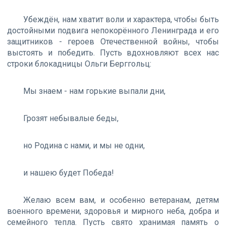
Убеждён, нам хватит воли и характера, чтобы быть
достойными подвига непокорённого Ленинграда и его
защитников - героев Отечественной войны, чтобы
выстоять и победить. Пусть вдохновляют всех нас
строки блокадницы Ольги Берггольц:
Мы знаем - нам горькие выпали дни,
Грозят небывалые беды,
но Родина с нами, и мы не одни,
и нашею будет Победа!
Желаю всем вам, и особенно ветеранам, детям
военного времени, здоровья и мирного неба, добра и
семейного тепла. Пусть свято хранимая память о