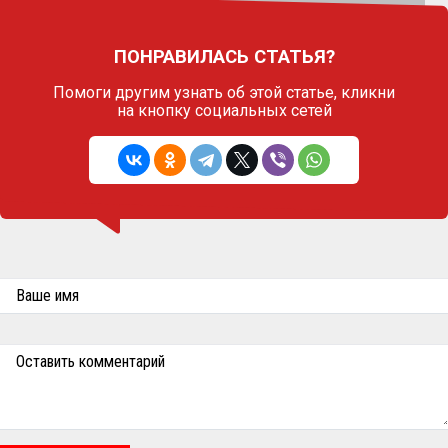
ПОНРАВИЛАСЬ СТАТЬЯ?
Помоги другим узнать об этой статье,
кликни
на кнопку социальных сетей
Ваше имя
Оставить комментарий