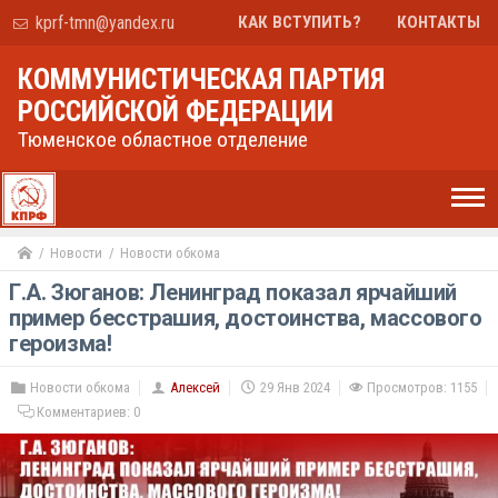
kprf-tmn@yandex.ru
КАК ВСТУПИТЬ?
КОНТАКТЫ
КОММУНИСТИЧЕСКАЯ ПАРТИЯ
РОССИЙСКОЙ ФЕДЕРАЦИИ
Тюменское областное отделение
Новости
Новости обкома
Г.А. Зюганов: Ленинград показал ярчайший
пример бесстрашия, достоинства, массового
героизма!
Новости обкома
Алексей
29 Янв 2024
Просмотров: 1155
Комментариев:
0