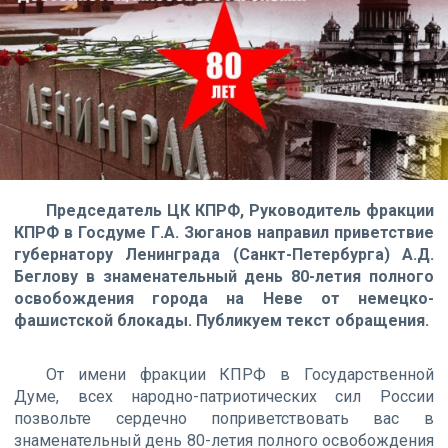
Председатель ЦК КПРФ, Руководитель фракции
КПРФ в Госдуме Г.А. Зюганов направил приветствие
губернатору Ленинграда (Санкт-Петербурга) А.Д.
Беглову в знаменательный день 80-летия полного
освобождения города на Неве от немецко-
фашистской блокады. Публикуем текст обращения.
От имени фракции КПРФ в Государственной
Думе, всех народно-патриотических сил России
позвольте сердечно поприветствовать вас в
знаменательный день 80-летия полного освобождения