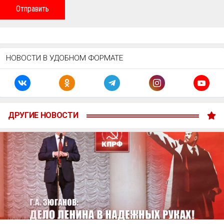
Отправить
НОВОСТИ В УДОБНОМ ФОРМАТЕ
ДРУГИЕ НОВОСТИ