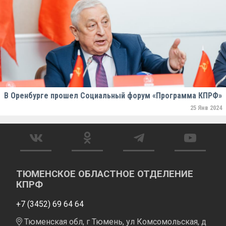
В Оренбурге прошел Социальный форум «Программа КПРФ»
25 Янв 2024
ТЮМЕНСКОЕ ОБЛАСТНОЕ ОТДЕЛЕНИЕ
КПРФ
+7 (3452) 69 64 64
Тюменская обл, г Тюмень, ул Комсомольская, д