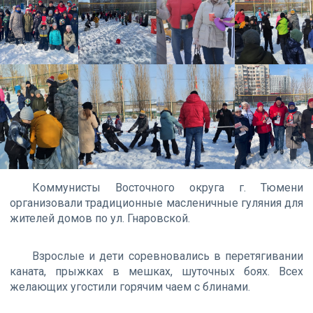
Коммунисты Восточного округа г. Тюмени
организовали традиционные масленичные гуляния для
жителей домов по ул. Гнаровской.
Взрослые и дети соревновались в перетягивании
каната, прыжках в мешках, шуточных боях. Всех
желающих угостили горячим чаем с блинами.