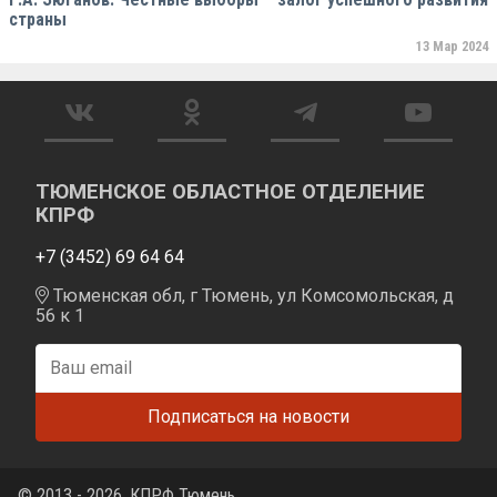
страны
13 Мар 2024
ТЮМЕНСКОЕ ОБЛАСТНОЕ ОТДЕЛЕНИЕ
КПРФ
+7 (3452) 69 64 64
Тюменская обл, г Тюмень, ул Комсомольская, д
56 к 1
© 2013 - 2026. КПРФ Тюмень