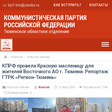
kprf-tmn@yandex.ru
КАК ВСТУПИТЬ?
КОНТАКТЫ
КОММУНИСТИЧЕСКАЯ ПАРТИЯ
РОССИЙСКОЙ ФЕДЕРАЦИИ
Тюменское областное отделение
Новости
Новости обкома
КПРФ провела Красную масленицу для
жителей Восточного АО г. Тюмени. Репортаж
ГТРК «Регион-Тюмень»
Новости обкома
Алексей
13 Мар 2024
Просмотров: 1346
Комментариев:
0