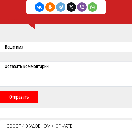
Ваше имя
Оставить комментарий
Отправить
НОВОСТИ В УДОБНОМ ФОРМАТЕ