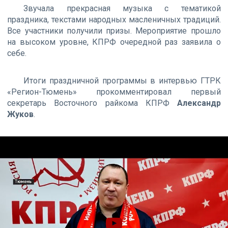
Звучала прекрасная музыка с тематикой
праздника, текстами народных масленичных традиций.
Все участники получили призы. Мероприятие прошло
на высоком уровне, КПРФ очередной раз заявила о
себе.
Итоги праздничной программы в интервью ГТРК
«Регион-Тюмень» прокомментировал первый
секретарь Восточного райкома КПРФ
Александр
Жуков
.