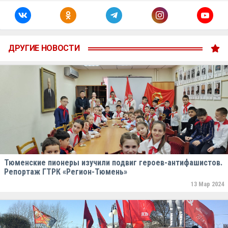
ДРУГИЕ НОВОСТИ
Тюменские пионеры изучили подвиг героев-антифашистов.
Репортаж ГТРК «Регион-Тюмень»
13 Мар 2024