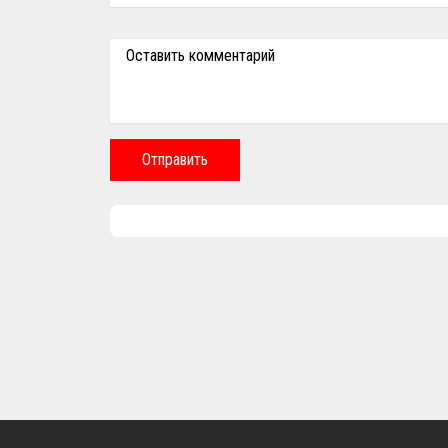
Оставить комментарий
Отправить