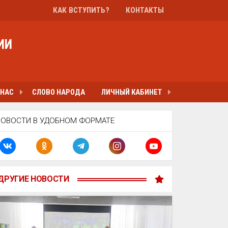
КАК ВСТУПИТЬ?
КОНТАКТЫ
ИИ
 НАС
СЛОВО НАРОДА
ЛИЧНЫЙ КАБИНЕТ
НОВОСТИ В УДОБНОМ ФОРМАТЕ
ДРУГИЕ НОВОСТИ