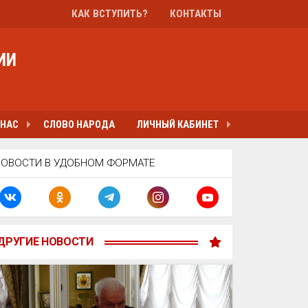
КАК ВСТУПИТЬ?
КОНТАКТЫ
ИИ
 НАС
СЛОВО НАРОДА
ЛИЧНЫЙ КАБИНЕТ
НОВОСТИ В УДОБНОМ ФОРМАТЕ
ДРУГИЕ НОВОСТИ