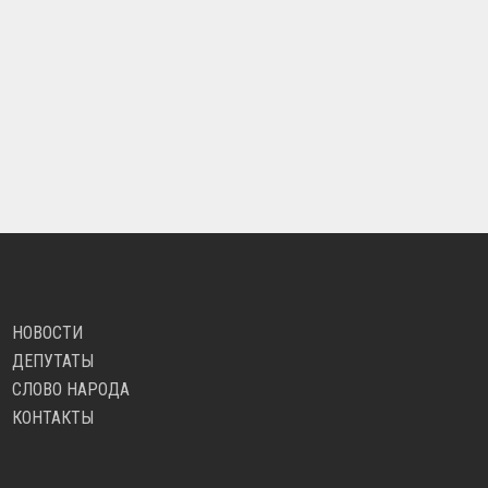
НОВОСТИ
ДЕПУТАТЫ
СЛОВО НАРОДА
КОНТАКТЫ