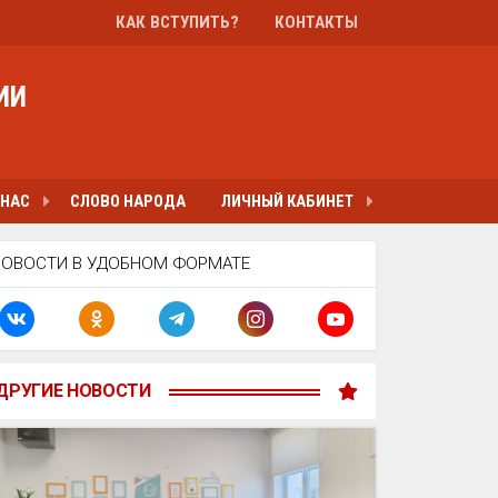
КАК ВСТУПИТЬ?
КОНТАКТЫ
ИИ
 НАС
СЛОВО НАРОДА
ЛИЧНЫЙ КАБИНЕТ
НОВОСТИ В УДОБНОМ ФОРМАТЕ
ДРУГИЕ НОВОСТИ