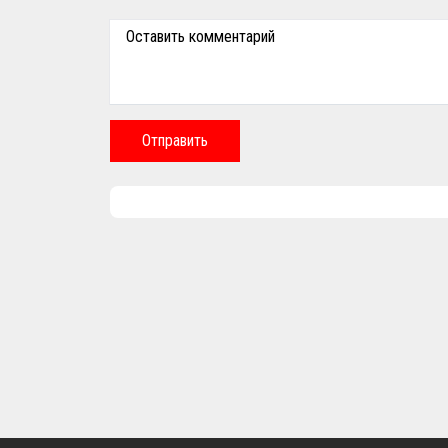
Оставить комментарий
Отправить