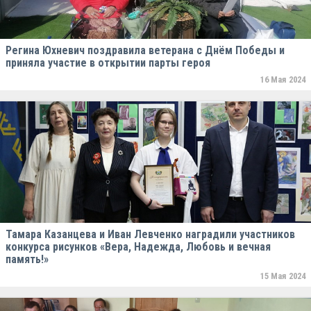
Регина Юхневич поздравила ветерана с Днём Победы и
приняла участие в открытии парты героя
16 Мая 2024
Тамара Казанцева и Иван Левченко наградили участников
конкурса рисунков «Вера, Надежда, Любовь и вечная
память!»
15 Мая 2024