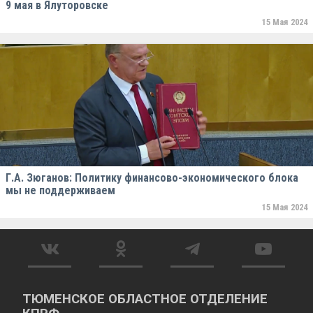
9 мая в Ялуторовске
15 Мая 2024
Г.А. Зюганов: Политику финансово-экономического блока
мы не поддерживаем
15 Мая 2024
ТЮМЕНСКОЕ ОБЛАСТНОЕ ОТДЕЛЕНИЕ