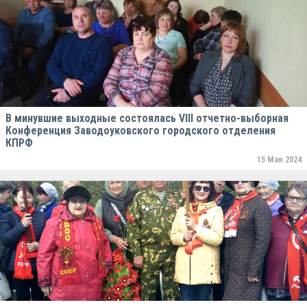
В минувшие выходные состоялась VIII отчетно-выборная
Конференция Заводоуковского городского отделения
КПРФ
15 Мая 2024