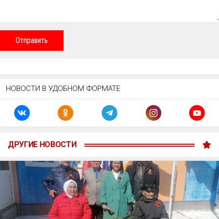
Отправить
НОВОСТИ В УДОБНОМ ФОРМАТЕ
ДРУГИЕ НОВОСТИ