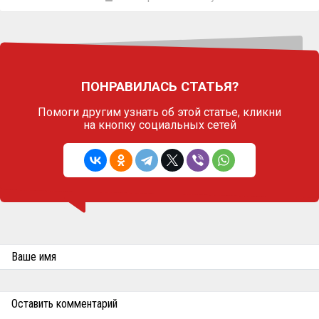
ПОНРАВИЛАСЬ СТАТЬЯ?
Помоги другим узнать об этой статье,
кликни
на кнопку социальных сетей
Ваше имя
Оставить комментарий