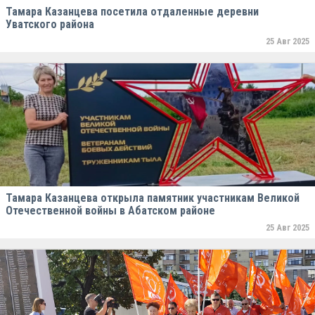
Тамара Казанцева посетила отдаленные деревни
Уватского района
25 Авг 2025
Тамара Казанцева открыла памятник участникам Великой
Отечественной войны в Абатском районе
25 Авг 2025