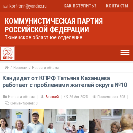
kprf-tmn@yandex.ru
КАК ВСТУПИТЬ?
КОНТАКТЫ
КОММУНИСТИЧЕСКАЯ ПАРТИЯ
РОССИЙСКОЙ ФЕДЕРАЦИИ
Тюменское областное отделение
Новости
Новости обкома
Кандидат от КПРФ Татьяна Казанцева
работает с проблемами жителей округа №10
Новости обкома
Алексей
26 Авг 2025
Просмотров: 808
Комментариев:
0