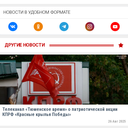
НОВОСТИ В УДОБНОМ ФОРМАТЕ
ДРУГИЕ НОВОСТИ
Телеканал «Тюменское время» о патриотической акции
КПРФ «Красные крылья Победы»
26 Авг 2025