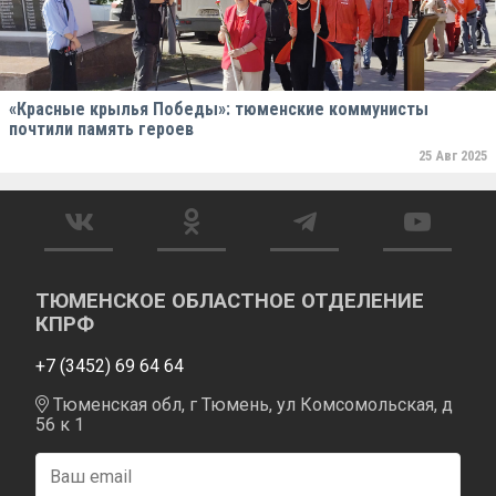
«Красные крылья Победы»: тюменские коммунисты
почтили память героев
25 Авг 2025
ТЮМЕНСКОЕ ОБЛАСТНОЕ ОТДЕЛЕНИЕ
КПРФ
+7 (3452) 69 64 64
Тюменская обл, г Тюмень, ул Комсомольская, д
56 к 1