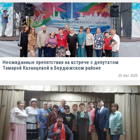
Неожиданные препятствия на встрече с депутатом
Тамарой Казанцевой в Бердюжском районе
25 Авг 2025