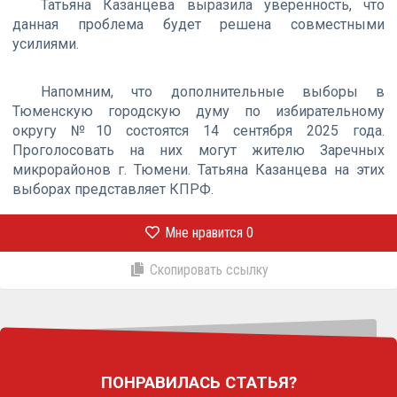
Татьяна Казанцева выразила уверенность, что
данная проблема будет решена совместными
усилиями.
Напомним, что дополнительные выборы в
Тюменскую городскую думу по избирательному
округу №10 состоятся 14 сентября 2025 года.
Проголосовать на них могут жителю Заречных
микрорайонов г. Тюмени. Татьяна Казанцева на этих
выборах представляет КПРФ.
Мне нравится
0
Скопировать ссылку
ПОНРАВИЛАСЬ СТАТЬЯ?