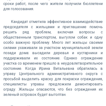
сроки работ, после чего жители получили бюллетени
для голосования.
Кандидат отметила эффективное взаимодействие
председателя с жильцами и приглашение помочь
решить ряд проблем, включая вопросы с
общественным транспортом, выгулом собак и одну
особо важную проблему. Много лет жильцы своими
силами ухаживали за участком муниципальной земли
позади дома: высадили деревья и кустарники и
поддерживали их состояние. Однако ограждение
участка со временем пришло в неудовлетворительное
состояние. Когда Ирина Витальевна обратилась в
управу Центрального административного округа с
просьбой выделить краску для покраски ограждения,
специалисты управы предложили демонтировать
ограду. Жильцы опасаются, что без ограждения их
зеленый островок будет вытоптан.