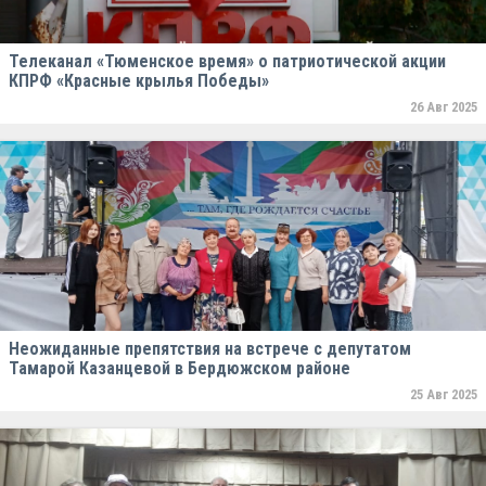
Телеканал «Тюменское время» о патриотической акции
КПРФ «Красные крылья Победы»
26 Авг 2025
Неожиданные препятствия на встрече с депутатом
Тамарой Казанцевой в Бердюжском районе
25 Авг 2025