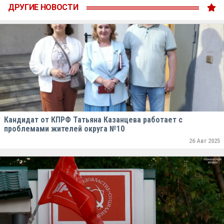
ДРУГИЕ НОВОСТИ
Кандидат от КПРФ Татьяна Казанцева работает с
проблемами жителей округа №10
26 Авг 2025