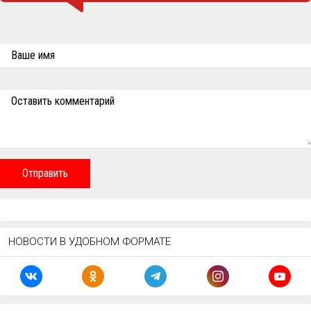
Ваше имя
Оставить комментарий
Отправить
НОВОСТИ В УДОБНОМ ФОРМАТЕ