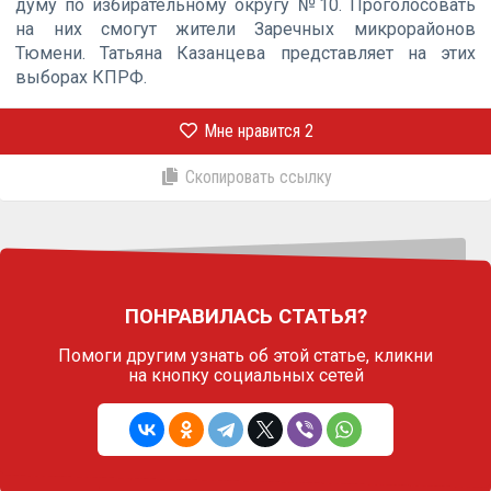
думу по избирательному округу №10. Проголосовать
на них смогут жители Заречных микрорайонов
Тюмени. Татьяна Казанцева представляет на этих
выборах КПРФ.
Мне нравится
2
Скопировать ссылку
ПОНРАВИЛАСЬ СТАТЬЯ?
Помоги другим узнать об этой статье,
кликни
на кнопку социальных сетей