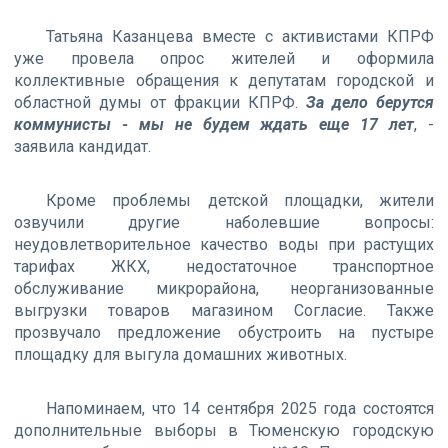
Татьяна Казанцева вместе с активистами КПРФ
уже провела опрос жителей и оформила
коллективные обращения к депутатам городской и
областной думы от фракции КПРФ.
За дело берутся
коммунисты - мы не будем ждать еще 17 лет
, -
заявила кандидат.
Кроме проблемы детской площадки, жители
озвучили другие наболевшие вопросы:
неудовлетворительное качество воды при растущих
тарифах ЖКХ, недостаточное транспортное
обслуживание микрорайона, неорганизованные
выгрузки товаров магазином Согласие. Также
прозвучало предложение обустроить на пустыре
площадку для выгула домашних животных.
Напоминаем, что 14 сентября 2025 года состоятся
дополнительные выборы в Тюменскую городскую