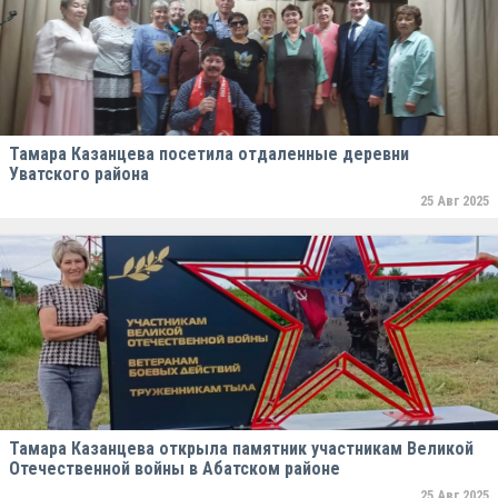
Тамара Казанцева посетила отдаленные деревни
Уватского района
25 Авг 2025
Тамара Казанцева открыла памятник участникам Великой
Отечественной войны в Абатском районе
25 Авг 2025