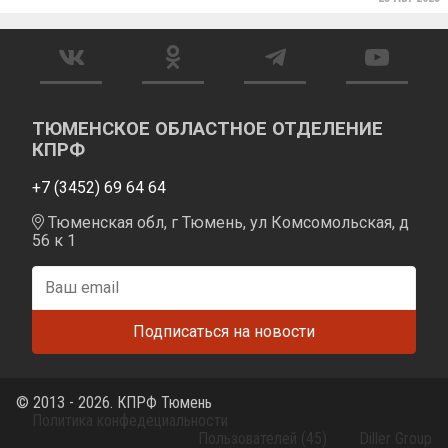
ТЮМЕНСКОЕ ОБЛАСТНОЕ ОТДЕЛЕНИЕ
КПРФ
+7 (3452) 69 64 64
Тюменская обл, г Тюмень, ул Комсомольская, д
56 к 1
© 2013 - 2026. КПРФ Тюмень
Политика конфедециальности
Пользователей (45)
Diller Group