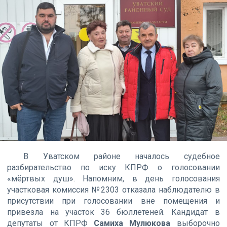
В Уватском районе началось судебное
разбирательство по иску КПРФ о голосовании
«мёртвых душ». Напомним, в день голосования
участковая комиссия №2303 отказала наблюдателю в
присутствии при голосовании вне помещения и
привезла на участок 36 бюллетеней. Кандидат в
депутаты от КПРФ
Самиха Мулюкова
выборочно