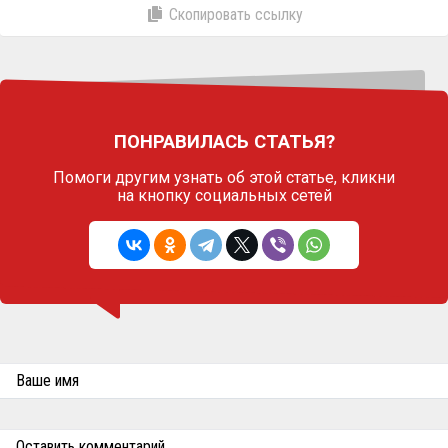
Скопировать ссылку
ПОНРАВИЛАСЬ СТАТЬЯ?
Помоги другим узнать об этой статье,
кликни
на кнопку социальных сетей
Ваше имя
Оставить комментарий