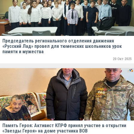
Председатель регионального отделения движения
«Русский Лад» провел для тюменских школьников урок
памяти и мужества
20 Окт 2025
Память Героя: Активист КПРФ принял участие в открытии
«Звезды Героя» на доме участника ВОВ