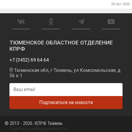
20 Окт 2025
ТЮМЕНСКОЕ ОБЛАСТНОЕ ОТДЕЛЕНИЕ
КПРФ
+7 (3452) 69 64 64
Тюменская обл, г Тюмень, ул Комсомольская, д
56 к 1
© 2013 - 2026. КПРФ Тюмень
Политика конфедециальности