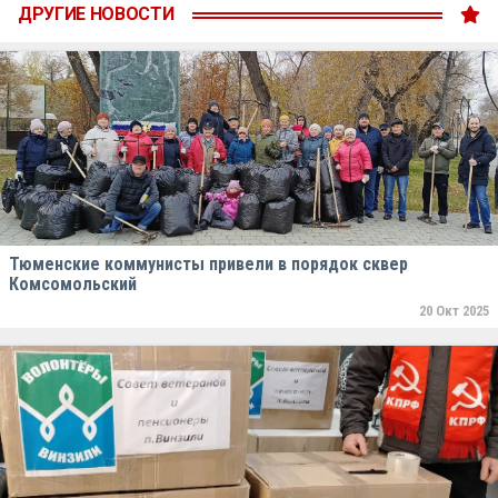
ДРУГИЕ НОВОСТИ
Тюменские коммунисты привели в порядок сквер
Комсомольский
20 Окт 2025