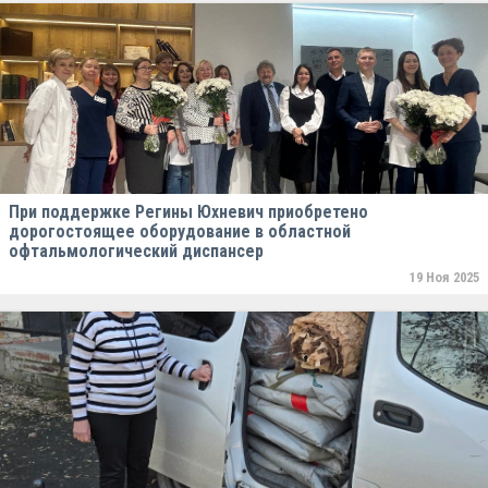
При поддержке Регины Юхневич приобретено
дорогостоящее оборудование в областной
офтальмологический диспансер
19 Ноя 2025