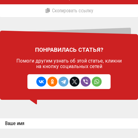
Скопировать ссылку
ПОНРАВИЛАСЬ СТАТЬЯ?
Помоги другим узнать об этой статье,
кликни
на кнопку социальных сетей
Ваше имя