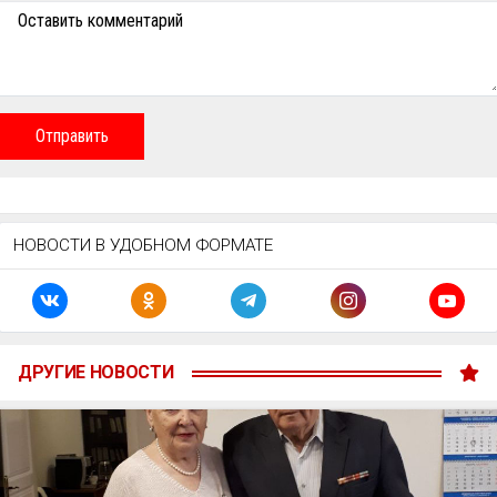
Оставить комментарий
Отправить
НОВОСТИ В УДОБНОМ ФОРМАТЕ
ДРУГИЕ НОВОСТИ