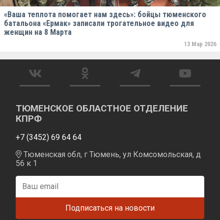
«Ваша теплота помогает нам здесь»: бойцы тюменского
батальона «Ермак» записали трогательное видео для
женщин на 8 Марта
13 Мар 2026
ТЮМЕНСКОЕ ОБЛАСТНОЕ ОТДЕЛЕНИЕ
КПРФ
+7 (3452) 69 64 64
Тюменская обл, г Тюмень, ул Комсомольская, д
56 к 1