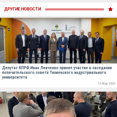
ДРУГИЕ НОВОСТИ
Депутат КПРФ Иван Левченко принял участие в заседании
попечительского совета Тюменского индустриального
университета
13 Мар 2026