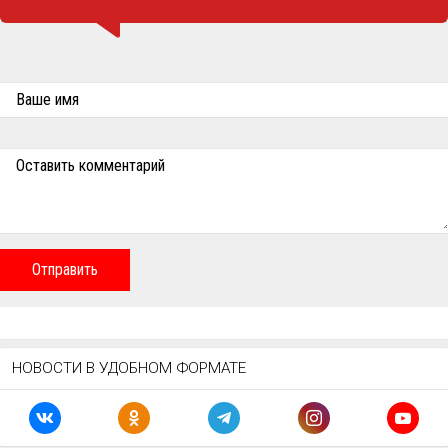
Ваше имя
Оставить комментарий
Отправить
НОВОСТИ В УДОБНОМ ФОРМАТЕ