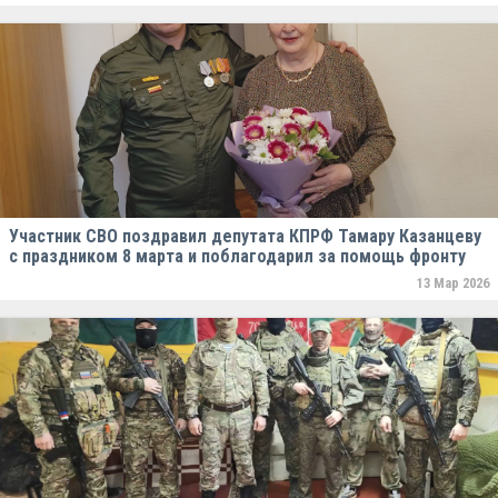
Участник СВО поздравил депутата КПРФ Тамару Казанцеву
с праздником 8 марта и поблагодарил за помощь фронту
13 Мар 2026