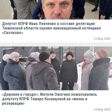
Депутат КПРФ Иван Левченко в составе делегации
Тюменской области оценил инновационный потенциал
«Сколково»
13 Мар 2026
«Деревня в городе». Жители Ожогина пожаловались
депутату КПРФ Тамаре Казанцевой на «жизнь в
резервации»
13 Мар 2026