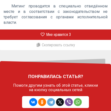
Митинг проводится в специально отведённом
месте и в соответствии с законодательством не
требует согласования с органами исполнительной
власти.
Мне нравится
3
Скопировать ссылку
ПОНРАВИЛАСЬ СТАТЬЯ?
Помоги другим узнать об этой статье,
кликни
на кнопку социальных сетей