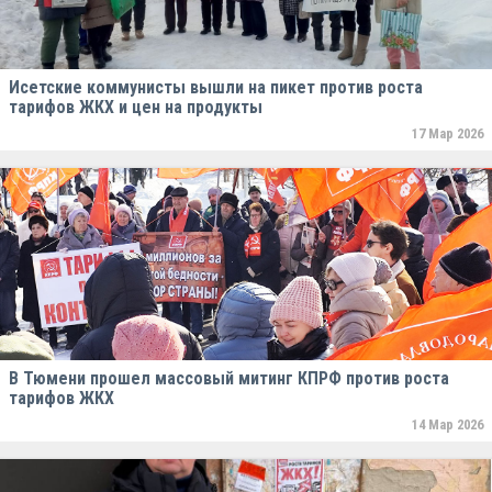
Исетские коммунисты вышли на пикет против роста
тарифов ЖКХ и цен на продукты
17 Мар 2026
В Тюмени прошел массовый митинг КПРФ против роста
тарифов ЖКХ
14 Мар 2026