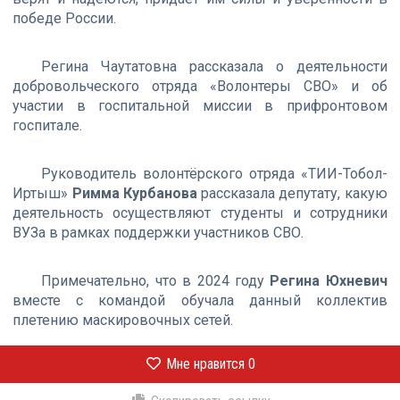
победе России.
Регина Чаутатовна рассказала о деятельности
добровольческого отряда «Волонтеры СВО» и об
участии в госпитальной миссии в прифронтовом
госпитале.
Руководитель волонтёрского отряда «ТИИ-Тобол-
Иртыш»
Римма Курбанова
рассказала депутату, какую
деятельность осуществляют студенты и сотрудники
ВУЗа в рамках поддержки участников СВО.
Примечательно, что в 2024 году
Регина Юхневич
вместе с командой обучала данный коллектив
плетению маскировочных сетей.
Мне нравится
0