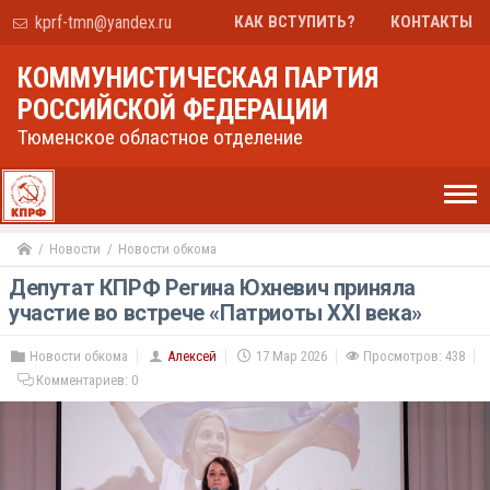
kprf-tmn@yandex.ru
КАК ВСТУПИТЬ?
КОНТАКТЫ
КОММУНИСТИЧЕСКАЯ ПАРТИЯ
РОССИЙСКОЙ ФЕДЕРАЦИИ
Тюменское областное отделение
Новости
Новости обкома
Депутат КПРФ Регина Юхневич приняла
участие во встрече «Патриоты XXI века»
Новости обкома
Алексей
17 Мар 2026
Просмотров: 438
Комментариев:
0