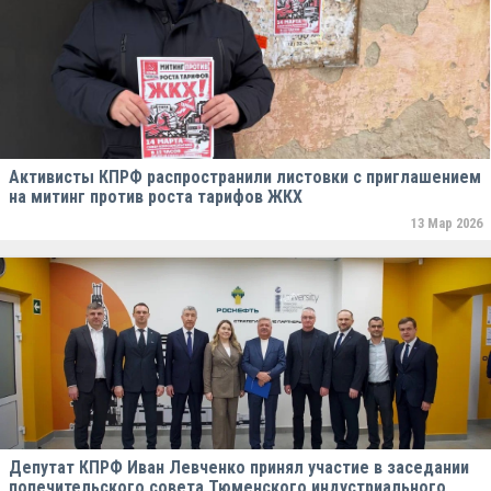
Активисты КПРФ распространили листовки с приглашением
на митинг против роста тарифов ЖКХ
13 Мар 2026
Депутат КПРФ Иван Левченко принял участие в заседании
попечительского совета Тюменского индустриального