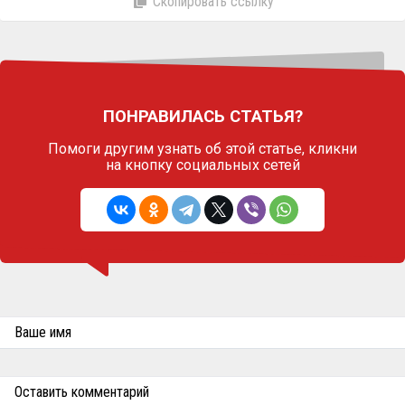
Скопировать ссылку
ПОНРАВИЛАСЬ СТАТЬЯ?
Помоги другим узнать об этой статье,
кликни
на кнопку социальных сетей
Ваше имя
Оставить комментарий