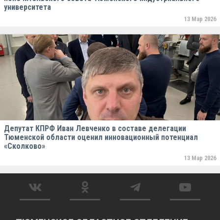
университета
13 Мар 2026
Депутат КПРФ Иван Левченко в составе делегации
Тюменской области оценил инновационный потенциал
«Сколково»
13 Мар 2026