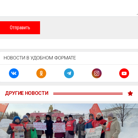
Отправить
НОВОСТИ В УДОБНОМ ФОРМАТЕ
ДРУГИЕ НОВОСТИ