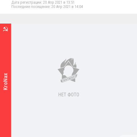
Дата регистрации: 20 Апр 2021 в 13:51
Последние посещение: 20 Апр 2021 в 14:04
KroNax
НЕТ ФОТО