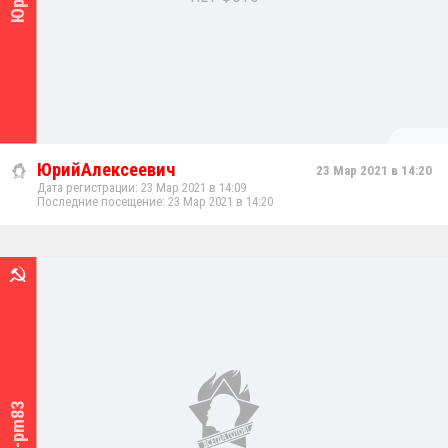
ЮрийАлексеевич
23 Мар 2021 в 14:20
Дата регистрации: 23 Мар 2021 в 14:09
Последние посещение: 23 Мар 2021 в 14:20
Tanya-pm83