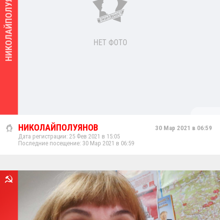
НИКОЛАЙПОЛУЯНОВ
НЕТ ФОТО
НИКОЛАЙПОЛУЯНОВ
30 Мар 2021 в 06:59
Дата регистрации: 25 Фев 2021 в 15:05
Последние посещение: 30 Мар 2021 в 06:59