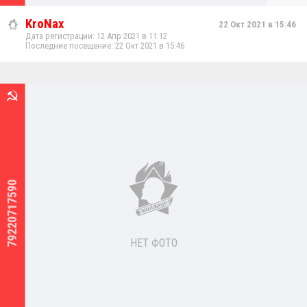
KroNax
22 Окт 2021 в 15:46
Дата регистрации: 12 Апр 2021 в 11:12
Последние посещение: 22 Окт 2021 в 15:46
79220717590
НЕТ ФОТО