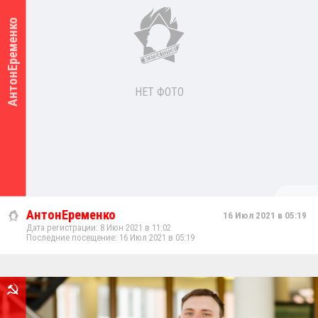
АнтонЕременко
НЕТ ФОТО
АнтонЕременко
16 Июл 2021 в 05:19
Дата регистрации: 8 Июн 2021 в 11:02
Последние посещение: 16 Июл 2021 в 05:19