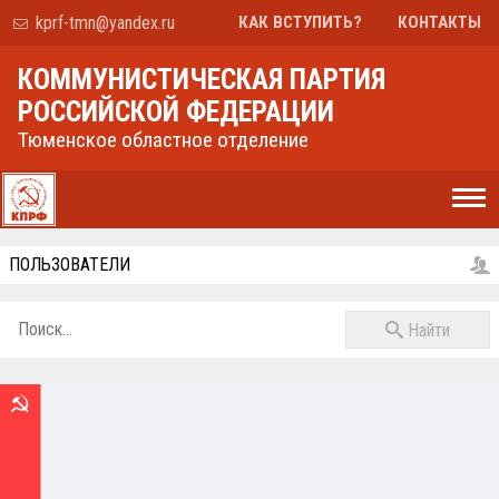
kprf-tmn@yandex.ru
КАК ВСТУПИТЬ?
КОНТАКТЫ
КОММУНИСТИЧЕСКАЯ ПАРТИЯ
РОССИЙСКОЙ ФЕДЕРАЦИИ
Тюменское областное отделение
ПОЛЬЗОВАТЕЛИ
Найти