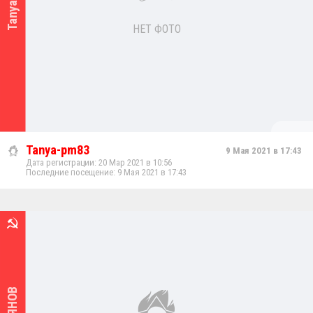
НЕТ ФОТО
Tanya-pm83
9 Мая 2021 в 17:43
Дата регистрации: 20 Мар 2021 в 10:56
Последние посещение: 9 Мая 2021 в 17:43