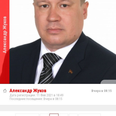
Александр Жуков
Александр Жуков
Вчера в 08:15
Дата регистрации: 11 Фев 2021 в 18:49
Последние посещение: Вчера в 08:15