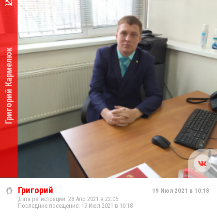
Григорий Кармелюк
Григорий
19 Июл 2021 в 10:18
Дата регистрации: 28 Апр 2021 в 22:05
Последние посещение: 19 Июл 2021 в 10:18