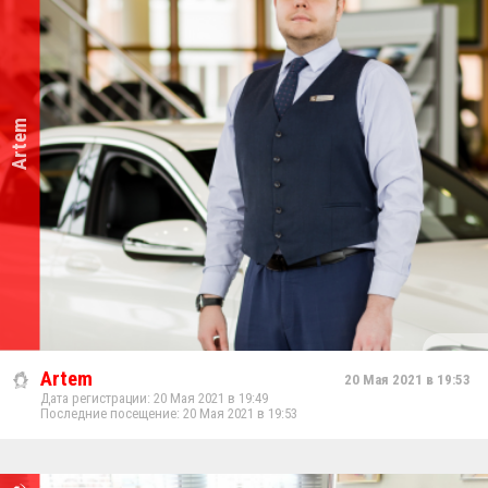
Artem
Artem
20 Мая 2021 в 19:53
Дата регистрации: 20 Мая 2021 в 19:49
Последние посещение: 20 Мая 2021 в 19:53